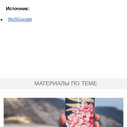
Источник:
9to5Google
МАТЕРИАЛЫ ПО ТЕМЕ