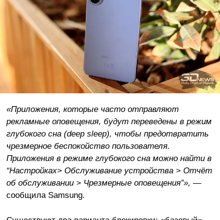
«Приложения, которые часто отправляют
рекламные оповещения, будут переведены в режим
глубокого сна (deep sleep), чтобы предотвратить
чрезмерное беспокойство пользователя.
Приложения в режиме глубокого сна можно найти в
“Настройках> Обслуживание устройства > Отчёт
об обслуживании > Чрезмерные оповещения”», —
сообщила Samsung.