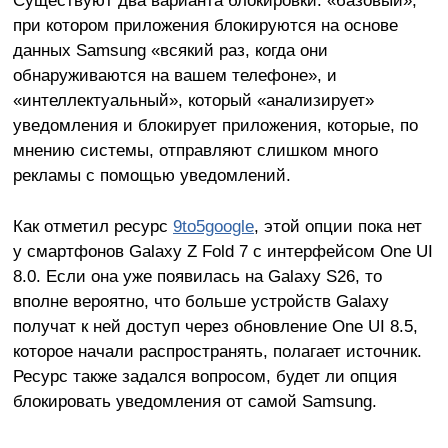
Существуют два варианта блокировки: «базовый»,
при котором приложения блокируются на основе
данных Samsung «всякий раз, когда они
обнаруживаются на вашем телефоне», и
«интеллектуальный», который «анализирует»
уведомления и блокирует приложения, которые, по
мнению системы, отправляют слишком много
рекламы с помощью уведомлений.
Как отметил ресурс
9to5google
, этой опции пока нет
у смартфонов Galaxy Z Fold 7 с интерфейсом One UI
8.0. Если она уже появилась на Galaxy S26, то
вполне вероятно, что больше устройств Galaxy
получат к ней доступ через обновление One UI 8.5,
которое начали распространять, полагает источник.
Ресурс также задался вопросом, будет ли опция
блокировать уведомления от самой Samsung.