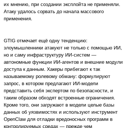
их мнению, при создании эксплойта не применяли.
Атаку удалось сорвать до начала массового
применения.
GTIG отмечает ещё одну тенденцию:
злоумышленники атакуют не только с помощью ИИ,
но и саму инфраструктуру ИИ-систем —
автономные функции ИИ-агентов и внешние модули
доступа к данным. Хакеры прибегают к так
называемому ролевому обману: формулируют
запрос, в котором предлагают ИИ-модели
представить себя экспертом по безопасности, и
таким образом обходят встроенные ограничения.
Кроме того, они загружают в модели целые базы
данных об уязвимостях и используют инструмент
OpenClaw для отладки вредоносных программ в
контролируемых средах — прежде чем