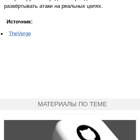
развёртывать атаки на реальных целях.
Источник:
TheVerge
МАТЕРИАЛЫ ПО ТЕМЕ