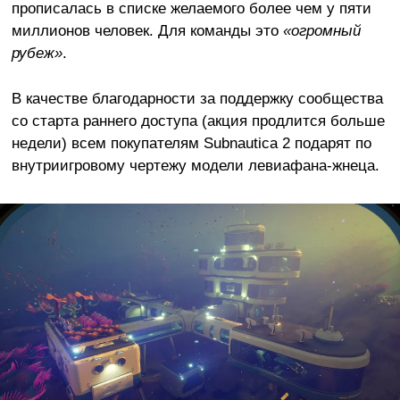
прописалась в списке желаемого более чем у пяти
миллионов человек. Для команды это
«огромный
рубеж»
.
В качестве благодарности за поддержку сообщества
со старта раннего доступа (акция продлится больше
недели) всем покупателям Subnautica 2 подарят по
внутриигровому чертежу модели левиафана-жнеца.