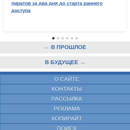
пиратов за два дня до старта раннего
доступа
← В ПРОШЛОЕ
В БУДУЩЕЕ →
О САЙТЕ
КОНТАКТЫ
РАССЫЛКА
РЕКЛАМА
КОПИРАЙТ
ПОИСК