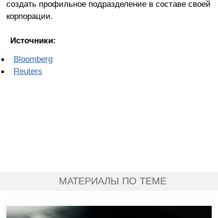
создать профильное подразделение в составе своей
корпорации.
Источники:
Bloomberg
Reuters
МАТЕРИАЛЫ ПО ТЕМЕ