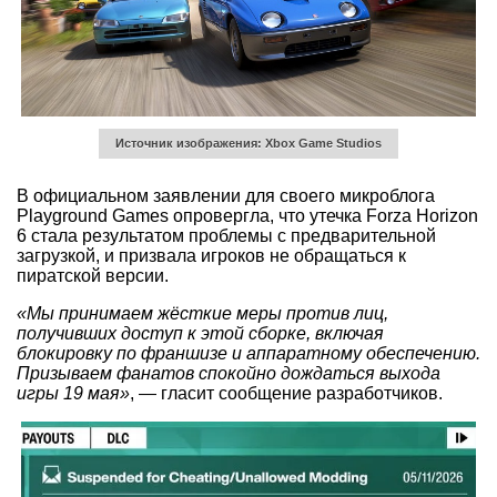
Источник изображения: Xbox Game Studios
В официальном заявлении для своего микроблога
Playground Games опровергла, что утечка Forza Horizon
6 стала результатом проблемы с предварительной
загрузкой, и призвала игроков не обращаться к
пиратской версии.
«Мы принимаем жёсткие меры против лиц,
получивших доступ к этой сборке, включая
блокировку по франшизе и аппаратному обеспечению.
Призываем фанатов спокойно дождаться выхода
игры 19 мая»
, — гласит сообщение разработчиков.