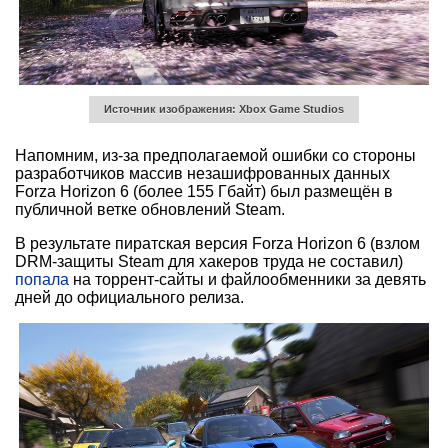
Источник изображения: Xbox Game Studios
Напомним, из-за предполагаемой ошибки со стороны
разработчиков массив незашифрованных данных
Forza Horizon 6 (более 155 Гбайт) был размещён в
публичной ветке обновлений Steam.
В результате пиратская версия Forza Horizon 6 (взлом
DRM-защиты Steam для хакеров труда не составил)
попала
на торрент-сайты и ​​файлообменники за девять
дней до официального релиза.