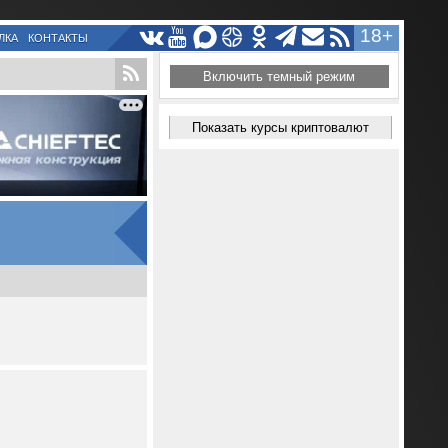
18+
ЛКА
КОНТАКТЫ
Включить темный режим
Показать курсы криптовалют