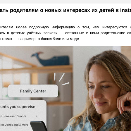
ать родителям о новых интересах их детей в Ins
ителям более подробную информацию о том, чем интересуются и
сь в детских учётных записях — связанные с ними родительские ак
 темах — например, о баскетболе или моде.