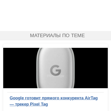
МАТЕРИАЛЫ ПО ТЕМЕ
Google готовит прямого конкурента AirTag
— трекер Pixel Tag