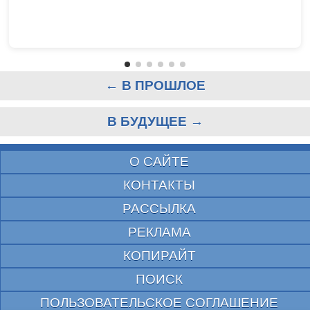
← В ПРОШЛОЕ
В БУДУЩЕЕ →
О САЙТЕ
КОНТАКТЫ
РАССЫЛКА
РЕКЛАМА
КОПИРАЙТ
ПОИСК
ПОЛЬЗОВАТЕЛЬСКОЕ СОГЛАШЕНИЕ