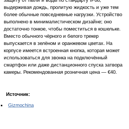
выдерживая дождь, пролитую жидкость и уже тем
более обычные повседневные нагрузки. Устройство
выполнено в минималистическом дизайне; оно
достаточно тонкое, чтобы поместиться в кошельке.
Вместо обычного чёрного и белого трекер
выпускается в зелёном и оранжевом цветах. На
корпусе имеется встроенная кнопка, которая может
использоваться для звонка на подключённый
смартфон или даже дистанционного спуска затвора
камеры. Рекомендованная розничная цена — €40.
Источник:
Gizmochina