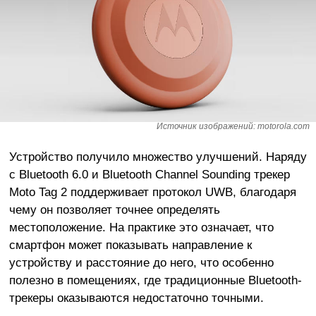
Источник изображений: motorola.com
Устройство получило множество улучшений. Наряду
с Bluetooth 6.0 и Bluetooth Channel Sounding трекер
Moto Tag 2 поддерживает протокол UWB, благодаря
чему он позволяет точнее определять
местоположение. На практике это означает, что
смартфон может показывать направление к
устройству и расстояние до него, что особенно
полезно в помещениях, где традиционные Bluetooth-
трекеры оказываются недостаточно точными.