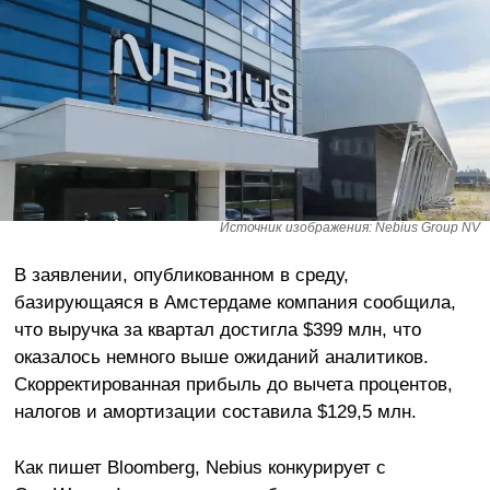
Источник изображения: Nebius Group NV
В заявлении, опубликованном в среду,
базирующаяся в Амстердаме компания сообщила,
что выручка за квартал достигла $399 млн, что
оказалось немного выше ожиданий аналитиков.
Скорректированная прибыль до вычета процентов,
налогов и амортизации составила $129,5 млн.
Как пишет Bloomberg, Nebius конкурирует с