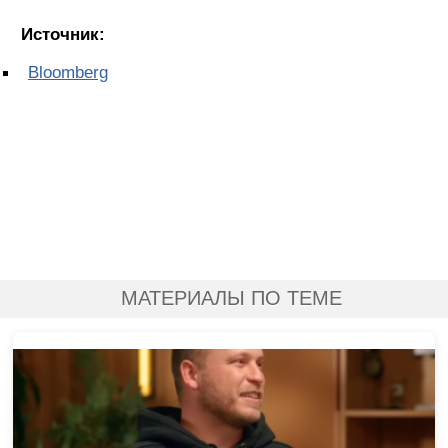
Источник:
Bloomberg
МАТЕРИАЛЫ ПО ТЕМЕ