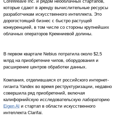
CoreWeave Inc. и рядом неооблачных стартапов,
которые сдают в аренду вычислительные ресурсы
разработчикам искусственного интеллекта. Это
дорогостоящий бизнес с быстро растущей
конкуренцией, в том числе со стороны крупнейших
облачных операторов Кремниевой долины.
В первом квартале Nebius потратила около $2,5
млрд на приобретение чипов, оборудования и
расширение центров обработки данных.
Компания, отделившаяся от российского интернет-
гиганта Yandex во время реструктуризации, недавно
совершила ряд приобретений, включая
калифорнийскую исследовательскую лабораторию
Eigen AI
и стартап в области искусственного
интеллекта Clarifai.