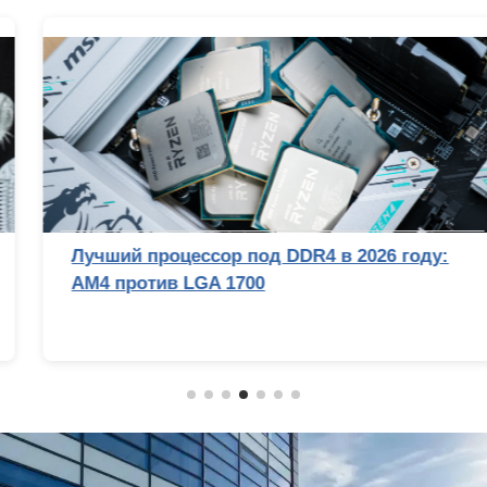
Лучший процессор под DDR4 в 2026 году:
AM4 против LGA 1700