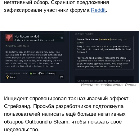
негативный обзор. Скриншот предложения
зафиксировали участники форума
Reddit
.
Источник изображения: Reddit
Инцидент спровоцировал так называемый эффект
Стрейзанд. Просьба разработчиков подтолкнула
пользователей написать ещё больше негативных
обзоров Outbound в Steam, чтобы показать своё
недовольство.