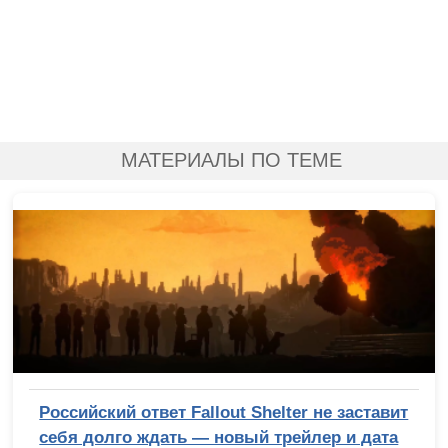
МАТЕРИАЛЫ ПО ТЕМЕ
Российский ответ Fallout Shelter не заставит
себя долго ждать — новый трейлер и дата