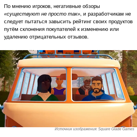
По мнению игроков, негативные обзоры
«существуют не просто так»
, и разработчикам не
следует пытаться завысить рейтинг своих продуктов
путём склонения покупателей к изменению или
удалению отрицательных отзывов.
Источник изображения: Square Glade Games