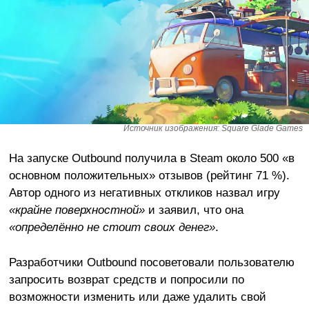
Источник изображения: Square Glade Games
На запуске Outbound получила в Steam около 500 «в
основном положительных» отзывов (рейтинг 71 %).
Автор одного из негативных откликов назвал игру
«крайне поверхностной»
и заявил, что она
«определённо не стоит своих денег»
.
Разработчики Outbound посоветовали пользователю
запросить возврат средств и попросили по
возможности изменить или даже удалить свой