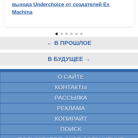
выхода Underchoice от создателей Ex
Machina
← В ПРОШЛОЕ
В БУДУЩЕЕ →
О САЙТЕ
КОНТАКТЫ
РАССЫЛКА
РЕКЛАМА
КОПИРАЙТ
ПОИСК