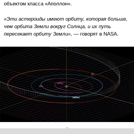
объектом класса «Аполлон».
«Эти астероиды имеют орбиту, которая больше,
чем орбита Земли вокруг Солнца, и их путь
пересекает орбиту Земли»
, — говорят в NASA.