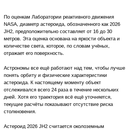
По оценкам Лаборатории реактивного движения
NASA, диаметр астероида, обозначенного как 2026
JH2, предположительно составляет от 16 до 30
метров. Эта оценка основана на яркости объекта и
количестве света, которое, по словам учёных,
отражает его поверхность.
Астрономы все ещё работают над тем, чтобы лучше
понять орбиту и физические характеристики
астероида. К настоящему моменту объект
отслеживался всего 24 раза в течение нескольких
дней. Хотя его траектория всё ещё уточняется,
текущие расчёты показывают отсутствие риска
столкновения.
Астероид 2026 JH2 считается околоземным