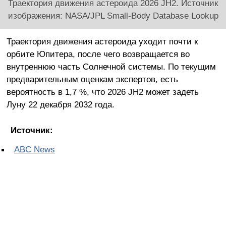
Траектория движения астероида 2026 JH2. Источник
изображения: NASA/JPL Small-Body Database Lookup
Траектория движения астероида уходит почти к
орбите Юпитера, после чего возвращается во
внутреннюю часть Солнечной системы. По текущим
предварительным оценкам экспертов, есть
вероятность в 1,7 %, что 2026 JH2 может задеть
Луну 22 декабря 2032 года.
Источник:
ABC News