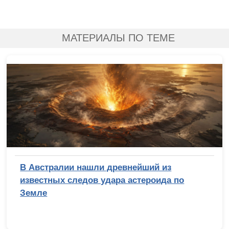
МАТЕРИАЛЫ ПО ТЕМЕ
В Австралии нашли древнейший из
известных следов удара астероида по
Земле