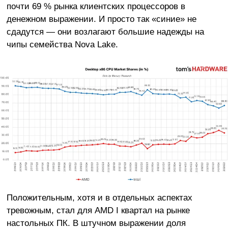
почти 69 % рынка клиентских процессоров в
денежном выражении. И просто так «синие» не
сдадутся — они возлагают большие надежды на
чипы семейства Nova Lake.
Положительным, хотя и в отдельных аспектах
тревожным, стал для AMD I квартал на рынке
настольных ПК. В штучном выражении доля