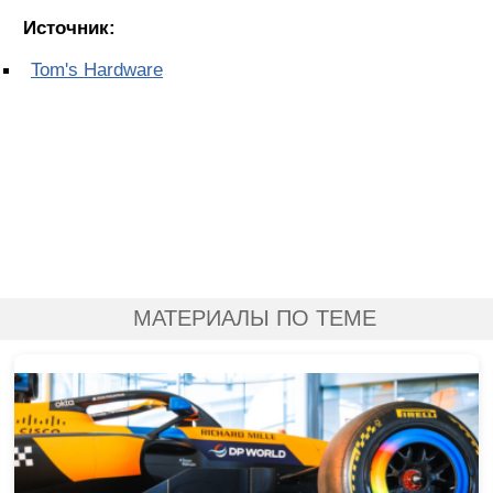
Источник:
Tom's Hardware
МАТЕРИАЛЫ ПО ТЕМЕ