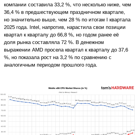
компании составила 33,2 %, что несколько ниже, чем
36,4 % в предшествующем праздничном квартале,
но значительно выше, чем 28 % по итогам I квартала
2025 года. Intel, напротив, нарастила свои позиции
квартал к кварталу до 66,8 %, но годом ранее её
доля рынка составляла 72 %. В денежном
выражении AMD просела квартал к кварталу до 37,6
%, но показала рост на 3,2 % по сравнению с
аналогичным периодом прошлого года.