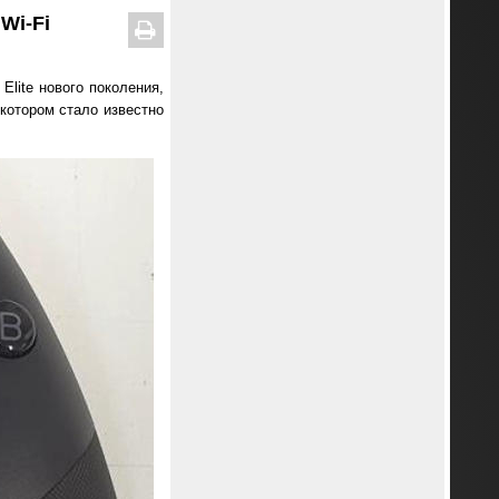
Wi-Fi
Elite нового поколения,
о котором стало известно