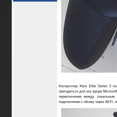
Контроллер Xbox Elite Series 3 
пригодиться для игр вроде Microsof
переключения между локальным 
подключение к облаку через Wi-Fi, м