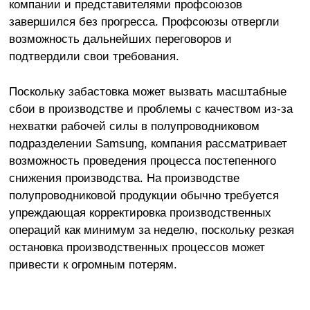
компании и представителями профсоюзов
завершился без прогресса. Профсоюзы отвергли
возможность дальнейших переговоров и
подтвердили свои требования.
Поскольку забастовка может вызвать масштабные
сбои в производстве и проблемы с качеством из-за
нехватки рабочей силы в полупроводниковом
подразделении Samsung, компания рассматривает
возможность проведения процесса постепенного
снижения производства. На производстве
полупроводниковой продукции обычно требуется
упреждающая корректировка производственных
операций как минимум за неделю, поскольку резкая
остановка производственных процессов может
привести к огромным потерям.