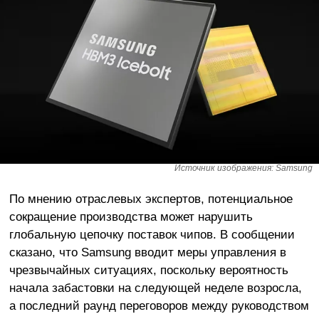
Источник изображения: Samsung
По мнению отраслевых экспертов, потенциальное
сокращение производства может нарушить
глобальную цепочку поставок чипов. В сообщении
сказано, что Samsung вводит меры управления в
чрезвычайных ситуациях, поскольку вероятность
начала забастовки на следующей неделе возросла,
а последний раунд переговоров между руководством