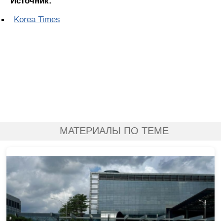
Источник:
Korea Times
МАТЕРИАЛЫ ПО ТЕМЕ