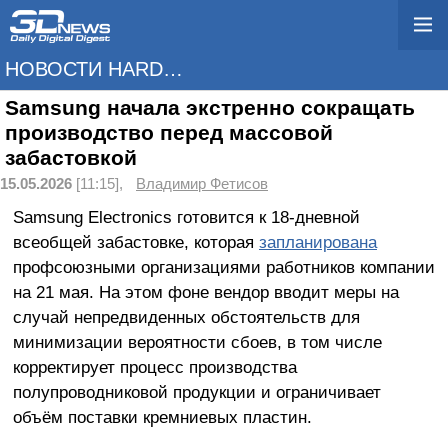
НОВОСТИ HARDWARE
Samsung начала экстренно сокращать
производство перед массовой
забастовкой
15.05.2026
[11:15],
Владимир Фетисов
Samsung Electronics готовится к 18-дневной
всеобщей забастовке, которая
запланирована
профсоюзными организациями работников компании
на 21 мая. На этом фоне вендор вводит меры на
случай непредвиденных обстоятельств для
минимизации вероятности сбоев, в том числе
корректирует процесс производства
полупроводниковой продукции и ограничивает
объём поставки кремниевых пластин.