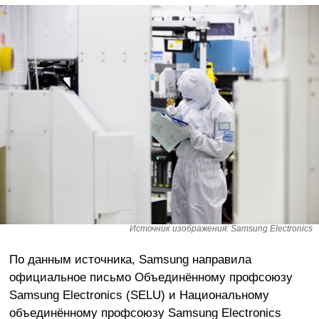
Источник изображения: Samsung Electronics
По данным источника, Samsung направила
официальное письмо Объединённому профсоюзу
Samsung Electronics (SELU) и Национальному
объединённому профсоюзу Samsung Electronics