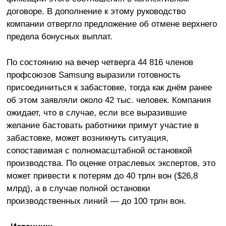
договоре. В дополнение к этому руководство
компании отвергло предложение об отмене верхнего
предела бонусных выплат.
По состоянию на вечер четверга 44 816 членов
профсоюзов Samsung выразили готовность
присоединиться к забастовке, тогда как днём ранее
об этом заявляли около 42 тыс. человек. Компания
ожидает, что в случае, если все выразившие
желание бастовать работники примут участие в
забастовке, может возникнуть ситуация,
сопоставимая с полномасштабной остановкой
производства. По оценке отраслевых экспертов, это
может привести к потерям до 40 трлн вон ($26,8
млрд), а в случае полной остановки
производственных линий — до 100 трлн вон.