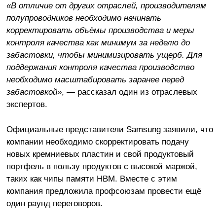
«В отличие от других отраслей, производителям
полупроводников необходимо начинать
корректировать объёмы производства и меры
контроля качества как минимум за неделю до
забастовки, чтобы минимизировать ущерб. Для
поддержания контроля качества производство
необходимо масштабировать заранее перед
забастовкой»
, — рассказал один из отраслевых
экспертов.
Официальные представители Samsung заявили, что
компании необходимо скорректировать подачу
новых кремниевых пластин и свой продуктовый
портфель в пользу продуктов с высокой маржой,
таких как чипы памяти HBM. Вместе с этим
компания предложила профсоюзам провести ещё
один раунд переговоров.