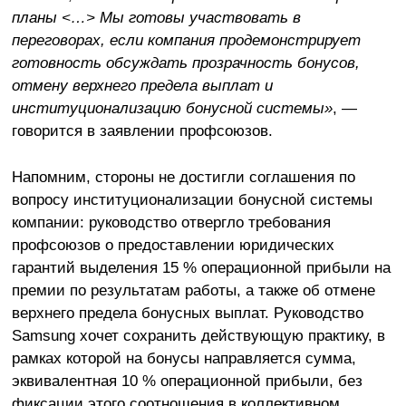
планы <…> Мы готовы участвовать в
переговорах, если компания продемонстрирует
готовность обсуждать прозрачность бонусов,
отмену верхнего предела выплат и
институционализацию бонусной системы»
, —
говорится в заявлении профсоюзов.
Напомним, стороны не достигли соглашения по
вопросу институционализации бонусной системы
компании: руководство отвергло требования
профсоюзов о предоставлении юридических
гарантий выделения 15 % операционной прибыли на
премии по результатам работы, а также об отмене
верхнего предела бонусных выплат. Руководство
Samsung хочет сохранить действующую практику, в
рамках которой на бонусы направляется сумма,
эквивалентная 10 % операционной прибыли, без
фиксации этого соотношения в коллективном