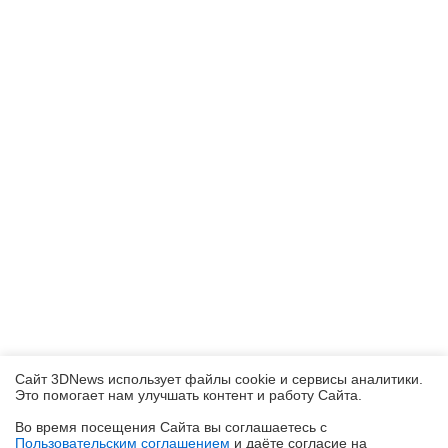
Сайт 3DNews использует файлы cookie и сервисы аналитики.
Это помогает нам улучшать контент и работу Cайта.
Во время посещения Cайта вы соглашаетесь с
Пользовательским соглашением
и даёте согласие на