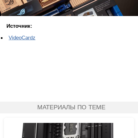
Источник:
VideoCardz
МАТЕРИАЛЫ ПО ТЕМЕ