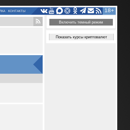
18+
ЛКА
КОНТАКТЫ
Включить темный режим
Показать курсы криптовалют