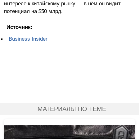
интересе к китайскому рынку — в нём он видит
потенциал на $50 млрд.
Источник:
Business Insider
МАТЕРИАЛЫ ПО ТЕМЕ