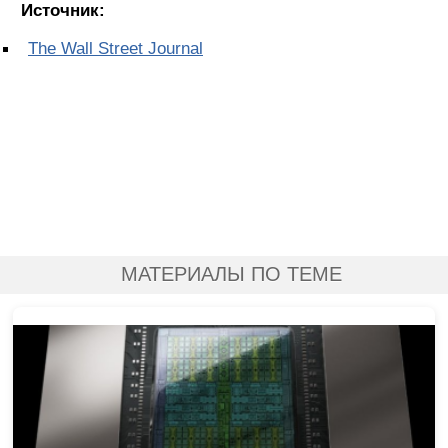
Источник:
The Wall Street Journal
МАТЕРИАЛЫ ПО ТЕМЕ