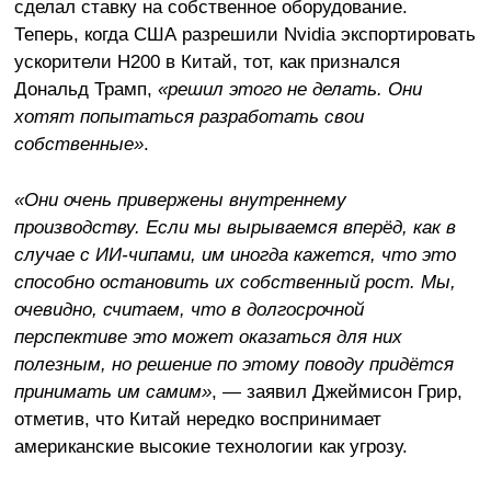
сделал ставку на собственное оборудование.
Теперь, когда США разрешили Nvidia экспортировать
ускорители H200 в Китай, тот, как признался
Дональд Трамп,
«решил этого не делать. Они
хотят попытаться разработать свои
собственные»
.
«Они очень привержены внутреннему
производству. Если мы вырываемся вперёд, как в
случае с ИИ-чипами, им иногда кажется, что это
способно остановить их собственный рост. Мы,
очевидно, считаем, что в долгосрочной
перспективе это может оказаться для них
полезным, но решение по этому поводу придётся
принимать им самим»
, — заявил Джеймисон Грир,
отметив, что Китай нередко воспринимает
американские высокие технологии как угрозу.