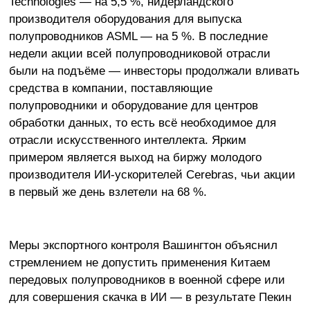
Technologies — на 5,5 %, нидерландского
производителя оборудования для выпуска
полупроводников ASML — на 5 %. В последние
недели акции всей полупроводниковой отрасли
были на подъёме — инвесторы продолжали вливать
средства в компании, поставляющие
полупроводники и оборудование для центров
обработки данных, то есть всё необходимое для
отрасли искусственного интеллекта. Ярким
примером является выход на биржу молодого
производителя ИИ-ускорителей Cerebras, чьи акции
в первый же день взлетели на 68 %.
Меры экспортного контроля Вашингтон объяснил
стремлением не допустить применения Китаем
передовых полупроводников в военной сфере или
для совершения скачка в ИИ — в результате Пекин