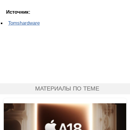
Источник:
Tomshardware
МАТЕРИАЛЫ ПО ТЕМЕ