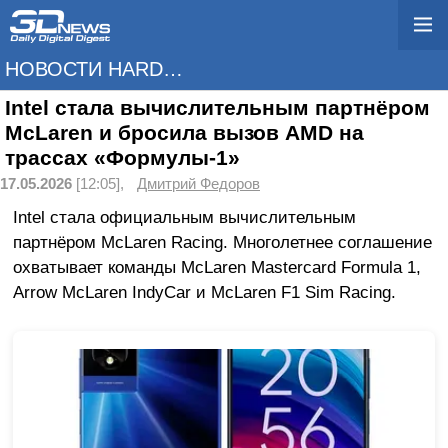
НОВОСТИ HARDWARE
Intel стала вычислительным партнёром
McLaren и бросила вызов AMD на
трассах «Формулы-1»
17.05.2026
[12:05],
Дмитрий Федоров
Intel стала официальным вычислительным
партнёром McLaren Racing. Многолетнее соглашение
охватывает команды McLaren Mastercard Formula 1,
Arrow McLaren IndyCar и McLaren F1 Sim Racing.