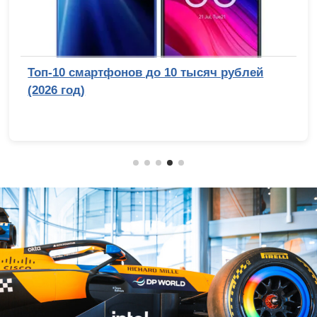
Топ-10 смартфонов до 10 тысяч рублей
(2026 год)