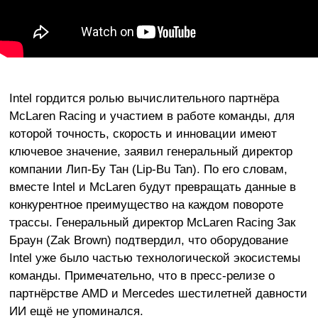
Intel гордится ролью вычислительного партнёра
McLaren Racing и участием в работе команды, для
которой точность, скорость и инновации имеют
ключевое значение, заявил генеральный директор
компании Лип-Бу Тан (Lip-Bu Tan). По его словам,
вместе Intel и McLaren будут превращать данные в
конкурентное преимущество на каждом повороте
трассы. Генеральный директор McLaren Racing Зак
Браун (Zak Brown) подтвердил, что оборудование
Intel уже было частью технологической экосистемы
команды. Примечательно, что в пресс-релизе о
партнёрстве AMD и Mercedes шестилетней давности
ИИ ещё не упоминался.