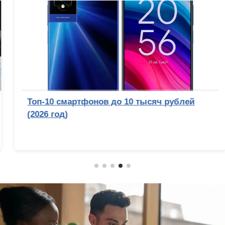
Топ-10 смартфонов до 10 тысяч рублей
(2026 год)