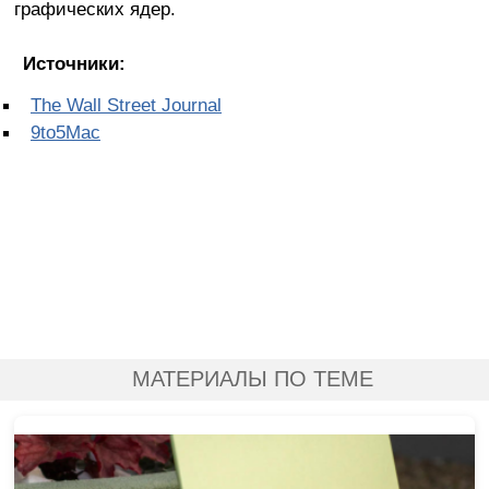
графических ядер.
Источники:
The Wall Street Journal
9to5Mac
МАТЕРИАЛЫ ПО ТЕМЕ