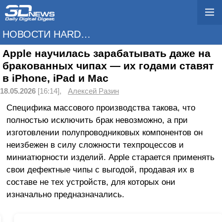
НОВОСТИ HARDWARE
Apple научилась зарабатывать даже на
бракованных чипах — их годами ставят
в iPhone, iPad и Mac
18.05.2026
[16:14],
Алексей Разин
Специфика массового производства такова, что
полностью исключить брак невозможно, а при
изготовлении полупроводниковых компонентов он
неизбежен в силу сложности техпроцессов и
миниатюрности изделий. Apple старается применять
свои дефектные чипы с выгодой, продавая их в
составе не тех устройств, для которых они
изначально предназначались.