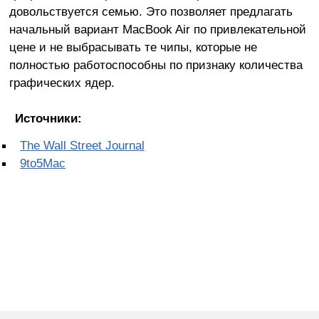
довольствуется семью. Это позволяет предлагать
начальный вариант MacBook Air по привлекательной
цене и не выбрасывать те чипы, которые не
полностью работоспособны по признаку количества
графических ядер.
Источники:
The Wall Street Journal
9to5Mac