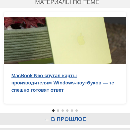
МАТЕРИАЛЫ ПО ТЕМЕ
MacBook Neo спутал карты
производителям Windows-ноутбуков — те
спешно готовят ответ
← В ПРОШЛОЕ