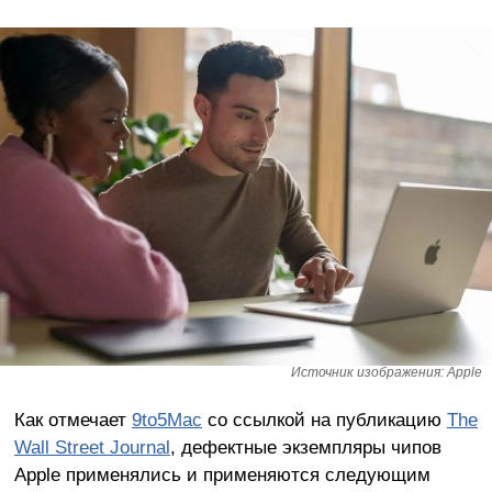
Источник изображения: Apple
Как отмечает
9to5Mac
со ссылкой на публикацию
The
Wall Street Journal
, дефектные экземпляры чипов
Apple применялись и применяются следующим