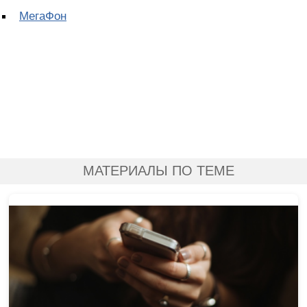
МегаФон
МАТЕРИАЛЫ ПО ТЕМЕ