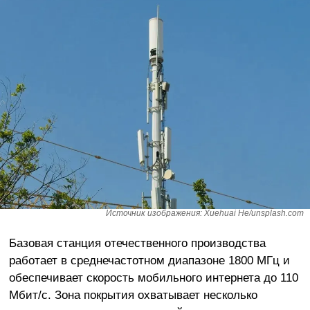
Источник изображения: Xuehuai He/unsplash.com
Базовая станция отечественного производства
работает в среднечастотном диапазоне 1800 МГц и
обеспечивает скорость мобильного интернета до 110
Мбит/с. Зона покрытия охватывает несколько