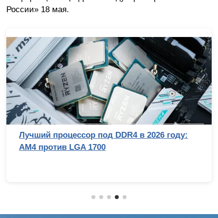
России» 18 мая.
Лучший процессор под DDR4 в 2026 году:
AM4 против LGA 1700