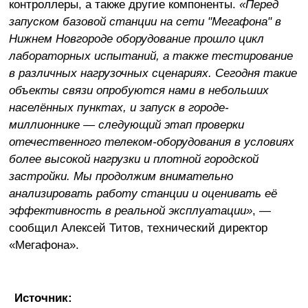
контроллеры, а также другие компоненты.
«Перед
запуском базовой станции на сети "Мегафона" в
Нижнем Новгороде оборудование прошло цикл
лабораторных испытаний, а также тестирование
в различных нагрузочных сценариях. Сегодня такие
объекты связи опробуются нами в небольших
населённых пунктах, и запуск в городе-
миллионнике — следующий этап проверки
отечественного телеком-оборудования в условиях
более высокой нагрузки и плотной городской
застройки. Мы продолжим внимательно
анализировать работу станции и оценивать её
эффективность в реальной эксплуатации»
, —
сообщил Алексей Титов, технический директор
«Мегафона».
Источник: