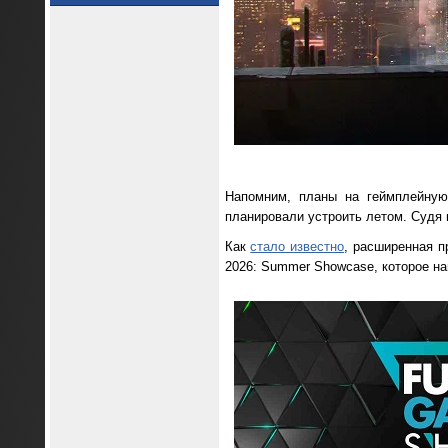
Напомним, планы на геймплейную
планировали устроить летом. Судя
Как
стало известно
, расширенная п
2026: Summer Showcase, которое на