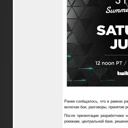
Ранее сообщалось, что в рамках ра
включая бои, разговоры, принятие р
После презентации разработчики 
романам, центральной базе, решен