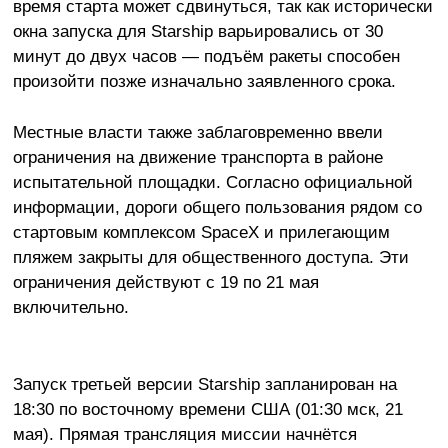
время старта может сдвинуться, так как исторически
окна запуска для Starship варьировались от 30
минут до двух часов — подъём ракеты способен
произойти позже изначально заявленного срока.
Местные власти также заблаговременно ввели
ограничения на движение транспорта в районе
испытательной площадки. Согласно официальной
информации, дороги общего пользования рядом со
стартовым комплексом SpaceX и прилегающим
пляжем закрыты для общественного доступа. Эти
ограничения действуют с 19 по 21 мая
включительно.
Запуск третьей версии
Starship
запланирован на
18:30 по восточному времени США (01:30 мск, 21
мая). Прямая трансляция миссии начнётся