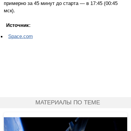
примерно за 45 минут до старта — в 17:45 (00:45
мск).
Источник:
Space.com
МАТЕРИАЛЫ ПО ТЕМЕ