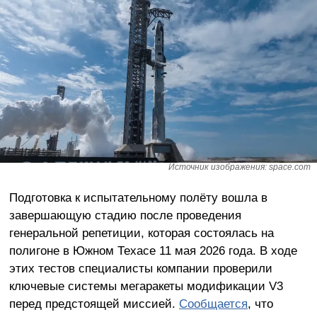
Источник изображения: space.com
Подготовка к испытательному полёту вошла в
завершающую стадию после проведения
генеральной репетиции, которая состоялась на
полигоне в Южном Техасе 11 мая 2026 года. В ходе
этих тестов специалисты компании проверили
ключевые системы мегаракеты модификации V3
перед предстоящей миссией.
Сообщается
, что