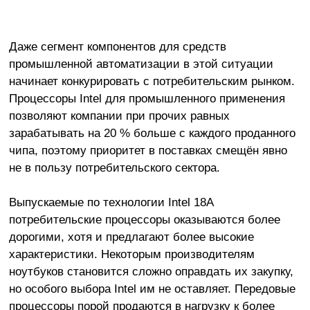
Даже сегмент компонентов для средств
промышленной автоматизации в этой ситуации
начинает конкурировать с потребительским рынком.
Процессоры Intel для промышленного применения
позволяют компании при прочих равных
зарабатывать на 20 % больше с каждого проданного
чипа, поэтому приоритет в поставках смещён явно
не в пользу потребительского сектора.
Выпускаемые по технологии Intel 18A
потребительские процессоры оказываются более
дорогими, хотя и предлагают более высокие
характеристики. Некоторым производителям
ноутбуков становится сложно оправдать их закупку,
но особого выбора Intel им не оставляет. Передовые
процессоры порой продаются в нагрузку к более