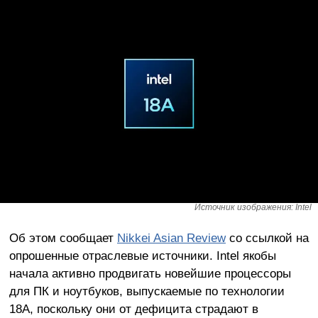
Источник изображения: Intel
Об этом сообщает
Nikkei Asian Review
со ссылкой на
опрошенные отраслевые источники. Intel якобы
начала активно продвигать новейшие процессоры
для ПК и ноутбуков, выпускаемые по технологии
18A, поскольку они от дефицита страдают в