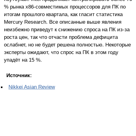
% рынка x86-совместимых процессоров для ПК по
итогам прошлого квартала, как гласит статистика
Mercury Research. Все описанные выше явления
неизбежно приведут к снижению спроса на ПК из-за
роста цен, так что отчасти проблема дефицита
ослабнет, но не будет решена полностью. Некоторые
эксперты ожидают, что спрос на ПК в этом году
упадёт на 15 %.
Источник:
Nikkei Asian Review