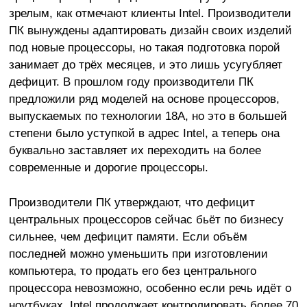
зрелым, как отмечают клиенты Intel. Производители
ПК вынуждены адаптировать дизайн своих изделий
под новые процессоры, но такая подготовка порой
занимает до трёх месяцев, и это лишь усугубляет
дефицит. В прошлом году производители ПК
предложили ряд моделей на основе процессоров,
выпускаемых по технологии 18A, но это в большей
степени было уступкой в адрес Intel, а теперь она
буквально заставляет их переходить на более
современные и дорогие процессоры.
Производители ПК утверждают, что дефицит
центральных процессоров сейчас бьёт по бизнесу
сильнее, чем дефицит памяти. Если объём
последней можно уменьшить при изготовлении
компьютера, то продать его без центрального
процессора невозможно, особенно если речь идёт о
ноутбуках. Intel продолжает контролировать более 70