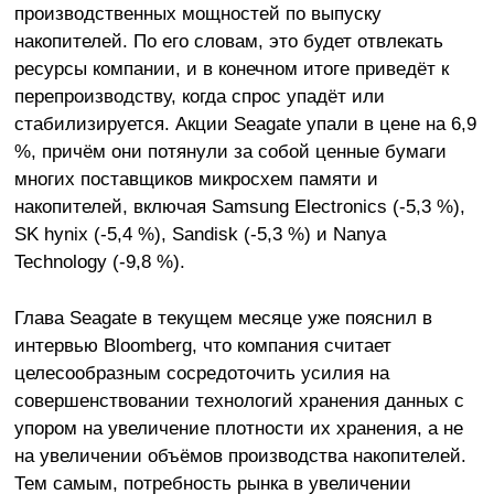
производственных мощностей по выпуску
накопителей. По его словам, это будет отвлекать
ресурсы компании, и в конечном итоге приведёт к
перепроизводству, когда спрос упадёт или
стабилизируется. Акции Seagate упали в цене на 6,9
%, причём они потянули за собой ценные бумаги
многих поставщиков микросхем памяти и
накопителей, включая Samsung Electronics (-5,3 %),
SK hynix (-5,4 %), Sandisk (-5,3 %) и Nanya
Technology (-9,8 %).
Глава Seagate в текущем месяце уже пояснил в
интервью Bloomberg, что компания считает
целесообразным сосредоточить усилия на
совершенствовании технологий хранения данных с
упором на увеличение плотности их хранения, а не
на увеличении объёмов производства накопителей.
Тем самым, потребность рынка в увеличении