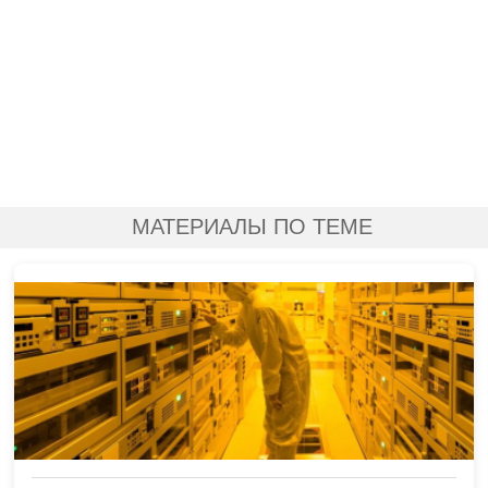
МАТЕРИАЛЫ ПО ТЕМЕ