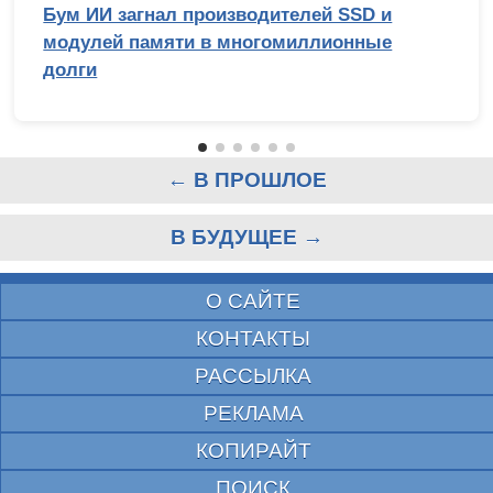
Бум ИИ загнал производителей SSD и
модулей памяти в многомиллионные
долги
← В ПРОШЛОЕ
В БУДУЩЕЕ →
О САЙТЕ
КОНТАКТЫ
РАССЫЛКА
РЕКЛАМА
КОПИРАЙТ
ПОИСК