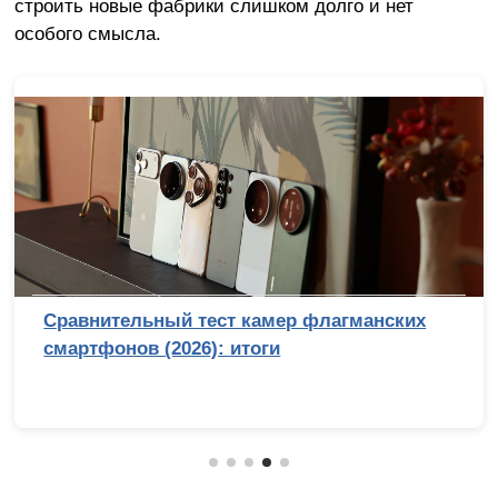
строить новые фабрики слишком долго и нет
особого смысла.
Сравнительный тест камер флагманских
смартфонов (2026): итоги