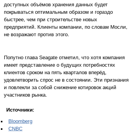
доступных объёмов хранения данных будет
покрываться оптимальным образом и гораздо
быстрее, чем при строительстве новых
предприятий. Клиенты компании, по словам Мосли,
не возражают против этого.
Попутно глава Seagate отметил, что хотя компания
имеет представление о будущих потребностях
клиентов сроком на пять кварталов вперёд,
удовлетворить спрос не в состоянии. Эти признания
и повлекли за собой снижение котировок акций
участников рынка.
Источники:
Bloomberg
CNBC