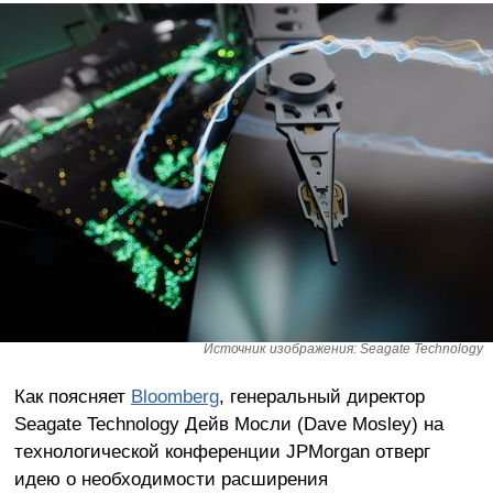
Источник изображения: Seagate Technology
Как поясняет
Bloomberg
, генеральный директор
Seagate Technology Дейв Мосли (Dave Mosley) на
технологической конференции JPMorgan отверг
идею о необходимости расширения