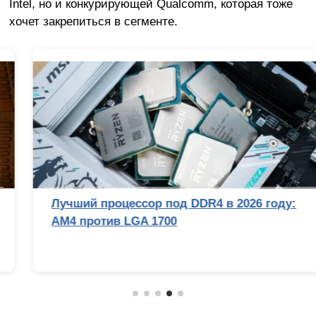
Intel, но и конкурирующей Qualcomm, которая тоже
хочет закрепиться в сегменте.
Лучший процессор под DDR4 в 2026 году:
AM4 против LGA 1700