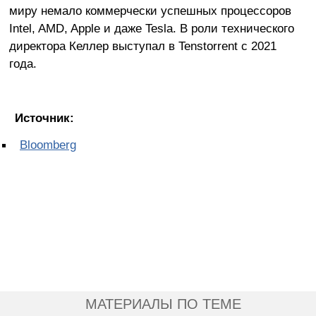
миру немало коммерчески успешных процессоров
Intel, AMD, Apple и даже Tesla. В роли технического
директора Келлер выступал в Tenstorrent с 2021
года.
Источник:
Bloomberg
МАТЕРИАЛЫ ПО ТЕМЕ