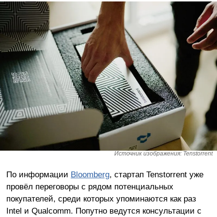
Источник изображения: Tenstorrent
По информации
Bloomberg
, стартап Tenstorrent уже
провёл переговоры с рядом потенциальных
покупателей, среди которых упоминаются как раз
Intel и Qualcomm. Попутно ведутся консультации с