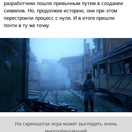
разработчики пошли привычным путем в создании
сиквелов. Но, продолжив историю, они при этом
перестроили процесс с нуля. И в итоге пришли
почти в ту же точку.
На скриншотах игра может выглядеть очень
многообещающей