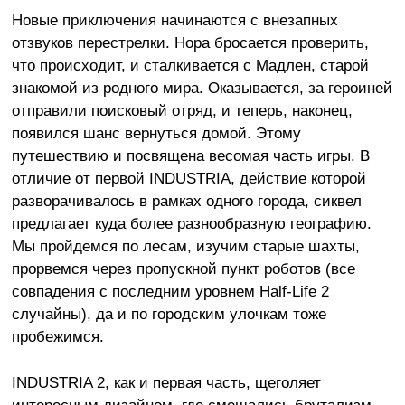
Новые приключения начинаются с внезапных
отзвуков перестрелки. Нора бросается проверить,
что происходит, и сталкивается с Мадлен, старой
знакомой из родного мира. Оказывается, за героиней
отправили поисковый отряд, и теперь, наконец,
появился шанс вернуться домой. Этому
путешествию и посвящена весомая часть игры. В
отличие от первой INDUSTRIA, действие которой
разворачивалось в рамках одного города, сиквел
предлагает куда более разнообразную географию.
Мы пройдемся по лесам, изучим старые шахты,
прорвемся через пропускной пункт роботов (все
совпадения с последним уровнем Half-Life 2
случайны), да и по городским улочкам тоже
пробежимся.
INDUSTRIA 2, как и первая часть, щеголяет