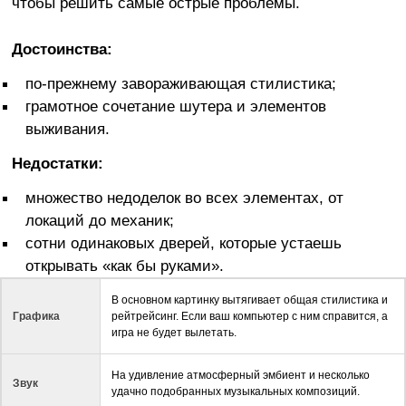
чтобы решить самые острые проблемы.
Достоинства:
по-прежнему завораживающая стилистика;
грамотное сочетание шутера и элементов
выживания.
Недостатки:
множество недоделок во всех элементах, от
локаций до механик;
сотни одинаковых дверей, которые устаешь
открывать «как бы руками».
В основном картинку вытягивает общая стилистика и
Графика
рейтрейсинг. Если ваш компьютер с ним справится, а
игра не будет вылетать.
На удивление атмосферный эмбиент и несколько
Звук
удачно подобранных музыкальных композиций.