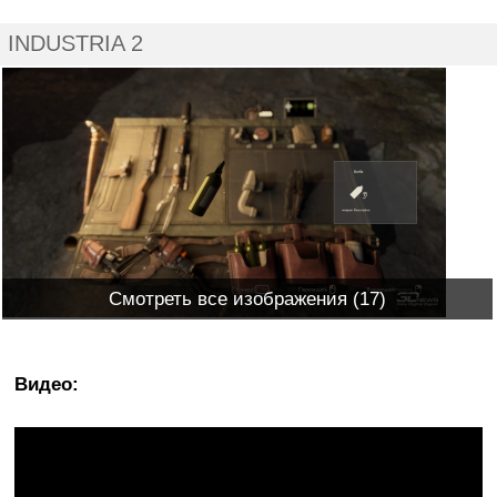
INDUSTRIA 2
Смотреть все изображения (17)
Видео
: