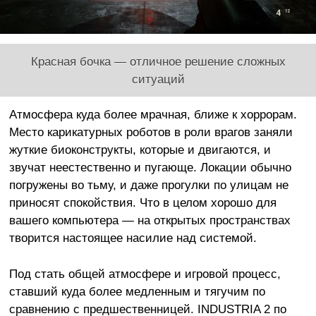
Красная бочка — отличное решение сложных
ситуаций
Атмосфера куда более мрачная, ближе к хоррорам.
Место карикатурных роботов в роли врагов заняли
жуткие биоконструкты, которые и двигаются, и
звучат неестественно и пугающе. Локации обычно
погружены во тьму, и даже прогулки по улицам не
приносят спокойствия. Что в целом хорошо для
вашего компьютера — на открытых пространствах
творится настоящее насилие над системой.
Под стать общей атмосфере и игровой процесс,
ставший куда более медленным и тягучим по
сравнению с предшественницей. INDUSTRIA 2 по