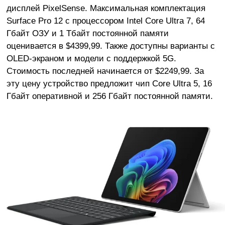
дисплей PixelSense. Максимальная комплектация
Surface Pro 12 с процессором Intel Core Ultra 7, 64
Гбайт ОЗУ и 1 Тбайт постоянной памяти
оценивается в $4399,99. Также доступны варианты с
OLED-экраном и модели с поддержкой 5G.
Стоимость последней начинается от $2249,99. За
эту цену устройство предложит чип Core Ultra 5, 16
Гбайт оперативной и 256 Гбайт постоянной памяти.