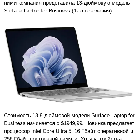
ними компания представила 13-дюймовую модель
Surface Laptop for Business (1-го поколения).
Стоимость 13,8-дюймовой модели Surface Laptop for
Business начинается с $1949,99. Новинка предлагает
процессор Intel Core Ultra 5, 16 Гбайт оперативной и
256 Гбайт постоянной памяти. Хотя устройства