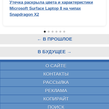
Утечка раскрыла цвета и характеристики
Microsoft Surface Laptop 8 на чипах
Snapdragon X2
← В ПРОШЛОЕ
В БУДУЩЕЕ →
О САЙТЕ
КОНТАКТЫ
РАССЫЛКА
РЕКЛАМА
КОПИРАЙТ
ПОИСК