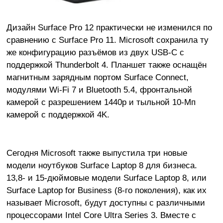
Дизайн Surface Pro 12 практически не изменился по
сравнению с Surface Pro 11. Microsoft сохранила ту
же конфигурацию разъёмов из двух USB-C с
поддержкой Thunderbolt 4. Планшет также оснащён
магнитным зарядным портом Surface Connect,
модулями Wi-Fi 7 и Bluetooth 5.4, фронтальной
камерой с разрешением 1440p и тыльной 10-Мп
камерой с поддержкой 4K.
Сегодня Microsoft также выпустила три новые
модели ноутбуков Surface Laptop 8 для бизнеса.
13,8- и 15-дюймовые модели Surface Laptop 8, или
Surface Laptop for Business (8-го поколения), как их
называет Microsoft, будут доступны с различными
процессорами Intel Core Ultra Series 3. Вместе с