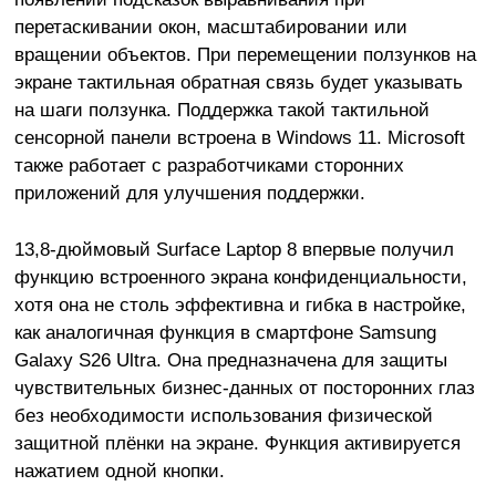
перетаскивании окон, масштабировании или
вращении объектов. При перемещении ползунков на
экране тактильная обратная связь будет указывать
на шаги ползунка. Поддержка такой тактильной
сенсорной панели встроена в Windows 11. Microsoft
также работает с разработчиками сторонних
приложений для улучшения поддержки.
13,8-дюймовый Surface Laptop 8 впервые получил
функцию встроенного экрана конфиденциальности,
хотя она не столь эффективна и гибка в настройке,
как аналогичная функция в смартфоне Samsung
Galaxy S26 Ultra. Она предназначена для защиты
чувствительных бизнес-данных от посторонних глаз
без необходимости использования физической
защитной плёнки на экране. Функция активируется
нажатием одной кнопки.