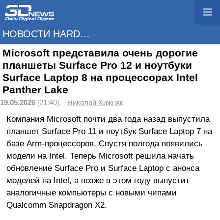
НОВОСТИ HARDWARE
Microsoft представила очень дорогие
планшеты Surface Pro 12 и ноутбуки
Surface Laptop 8 на процессорах Intel
Panther Lake
19.05.2026
[21:40],
Николай Хижняк
Компания Microsoft почти два года назад выпустила
планшет Surface Pro 11 и ноутбук Surface Laptop 7 на
базе Arm-процессоров. Спустя полгода появились
модели на Intel. Теперь Microsoft решила начать
обновление Surface Pro и Surface Laptop с анонса
моделей на Intel, а позже в этом году выпустит
аналогичные компьютеры с новыми чипами
Qualcomm Snapdragon X2.