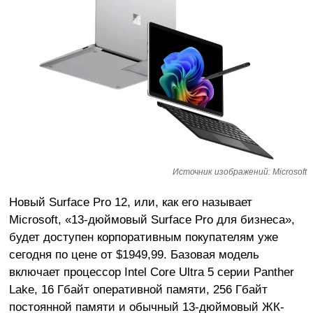
Источник изображений: Microsoft
Новый Surface Pro 12, или, как его называет
Microsoft, «13-дюймовый Surface Pro для бизнеса»,
будет доступен корпоративным покупателям уже
сегодня по цене от $1949,99. Базовая модель
включает процессор Intel Core Ultra 5 серии Panther
Lake, 16 Гбайт оперативной памяти, 256 Гбайт
постоянной памяти и обычный 13-дюймовый ЖК-