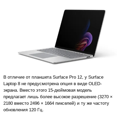
В отличие от планшета Surface Pro 12, у Surface
Laptop 8 не предусмотрена опция в виде OLED-
экрана. Вместо этого 15-дюймовая модель
предлагает лишь более высокое разрешение (3270 ×
2180 вместо 2496 × 1664 пикселей) и ту же частоту
обновления 120 Гц.