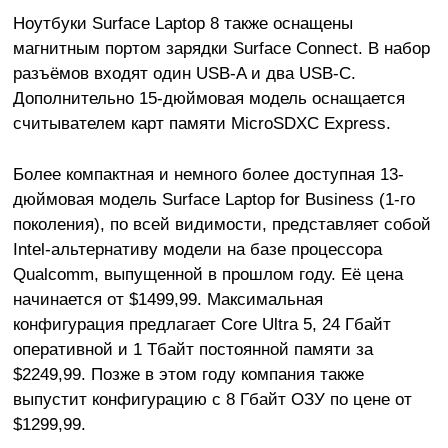
Ноутбуки Surface Laptop 8 также оснащены
магнитным портом зарядки Surface Connect. В набор
разъёмов входят один USB-A и два USB-C.
Дополнительно 15-дюймовая модель оснащается
считывателем карт памяти MicroSDXC Express.
Более компактная и немного более доступная 13-
дюймовая модель Surface Laptop for Business (1-го
поколения), по всей видимости, представляет собой
Intel-альтернативу модели на базе процессора
Qualcomm, выпущенной в прошлом году. Её цена
начинается от $1499,99. Максимальная
конфигурация предлагает Core Ultra 5, 24 Гбайт
оперативной и 1 Тбайт постоянной памяти за
$2249,99. Позже в этом году компания также
выпустит конфигурацию с 8 Гбайт ОЗУ по цене от
$1299,99.