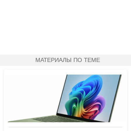
МАТЕРИАЛЫ ПО ТЕМЕ