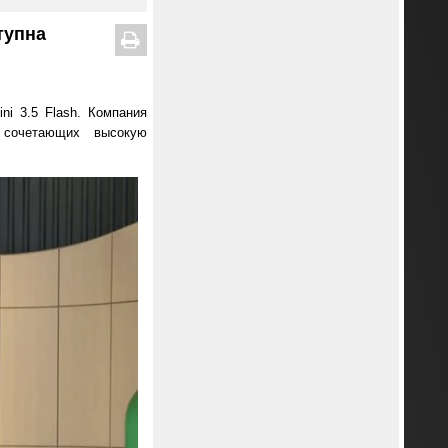
тупна
ni 3.5 Flash. Компания
 сочетающих высокую