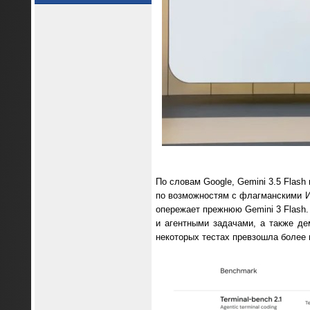
По словам Google, Gemini 3.5 Flash
по возможностям с флагманскими ИИ
опережает прежнюю Gemini 3 Flash. 
и агентными задачами, а также де
некоторых тестах превзошла более 