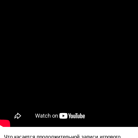
Что касается продолжительной записи игрового