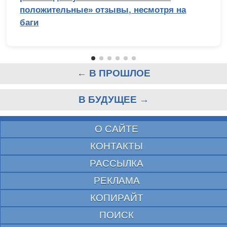
положительные» отзывы, несмотря на
баги
← В ПРОШЛОЕ
В БУДУЩЕЕ →
О САЙТЕ
КОНТАКТЫ
РАССЫЛКА
РЕКЛАМА
КОПИРАЙТ
ПОИСК