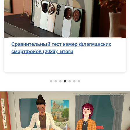
Сравнительный тест камер флагманских
смартфонов (2026): итоги