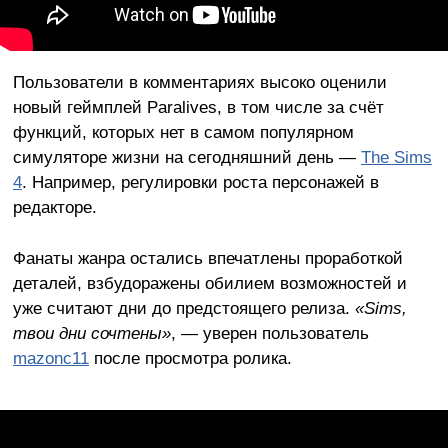
Пользователи в комментариях высоко оценили
новый геймплей Paralives, в том числе за счёт
функций, которых нет в самом популярном
симуляторе жизни на сегодняшний день —
The Sims
4
. Например, регулировки роста персонажей в
редакторе.
Фанаты жанра остались впечатлены проработкой
деталей, взбудоражены обилием возможностей и
уже считают дни до предстоящего релиза.
«Sims,
твои дни сочтены»
, — уверен пользователь
mazonc11
после просмотра ролика.