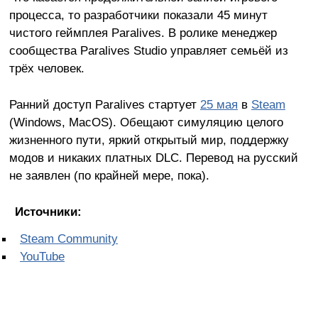
процесса, то разработчики показали 45 минут
чистого геймплея Paralives. В ролике менеджер
сообщества Paralives Studio управляет семьёй из
трёх человек.
Ранний доступ Paralives стартует
25 мая
в
Steam
(Windows, MacOS). Обещают симуляцию целого
жизненного пути, яркий открытый мир, поддержку
модов и никаких платных DLC. Перевод на русский
не заявлен (по крайней мере, пока).
Источники:
Steam Community
YouTube