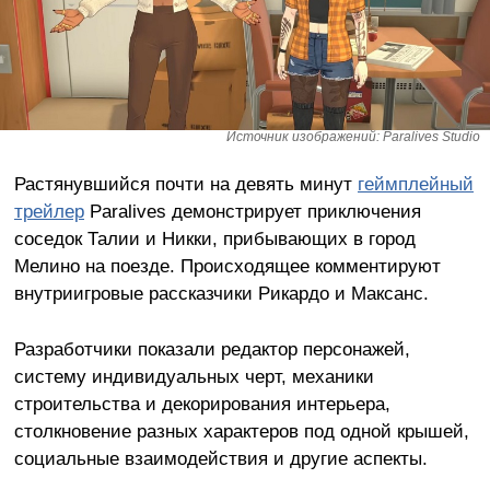
Источник изображений: Paralives Studio
Растянувшийся почти на девять минут
геймплейный
трейлер
Paralives демонстрирует приключения
соседок Талии и Никки, прибывающих в город
Мелино на поезде. Происходящее комментируют
внутриигровые рассказчики Рикардо и Максанс.
Разработчики показали редактор персонажей,
систему индивидуальных черт, механики
строительства и декорирования интерьера,
столкновение разных характеров под одной крышей,
социальные взаимодействия и другие аспекты.