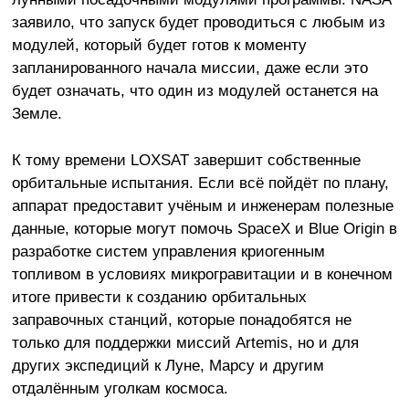
заявило, что запуск будет проводиться с любым из
модулей, который будет готов к моменту
запланированного начала миссии, даже если это
будет означать, что один из модулей останется на
Земле.
К тому времени LOXSAT завершит собственные
орбитальные испытания. Если всё пойдёт по плану,
аппарат предоставит учёным и инженерам полезные
данные, которые могут помочь SpaceX и Blue Origin в
разработке систем управления криогенным
топливом в условиях микрогравитации и в конечном
итоге привести к созданию орбитальных
заправочных станций, которые понадобятся не
только для поддержки миссий Artemis, но и для
других экспедиций к Луне, Марсу и другим
отдалённым уголкам космоса.