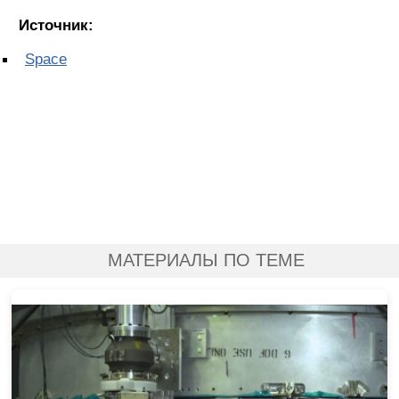
Источник:
Space
МАТЕРИАЛЫ ПО ТЕМЕ