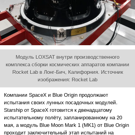
Модуль LOXSAT внутри производственного
комплекса сборки космических аппаратов компании
Rocket Lab в Лонг-Бич, Калифорния. Источник
изображения: Rocket Lab
Компании SpaceX и Blue Origin продолжают
испытания своих лунных посадочных модулей.
Starship от SpaceX готовится к двенадцатому
испытательному полёту, запланированному на 20
мая, а модуль Blue Moon Mark 1 (MK1) от Blue Origin
проходит заключительный этап испытаний на