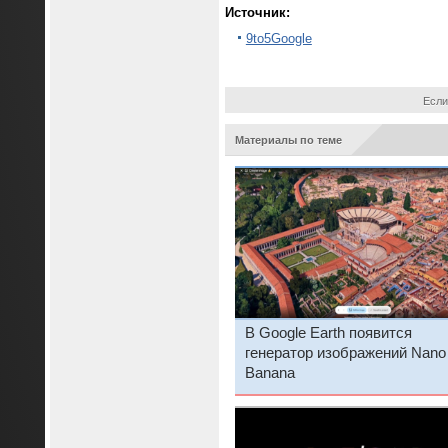
Источник:
9to5Google
Если
Материалы по теме
В Google Earth появится
генератор изображений Nano
Banana