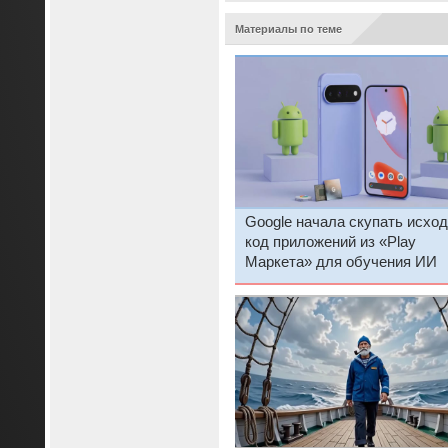
Материалы по теме
Google начала скупать исхо
код приложений из «Play
Маркета» для обучения ИИ