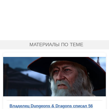
МАТЕРИАЛЫ ПО ТЕМЕ
Владелец Dungeons & Dragons списал 56