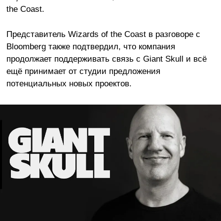
the Coast.
Представитель Wizards of the Coast в разговоре с
Bloomberg также подтвердил, что компания
продолжает поддерживать связь с Giant Skull и всё
ещё принимает от студии предложения
потенциальных новых проектов.