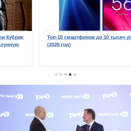
Топ-10 смартфонов до 10 тысяч рублей
(2026 год)