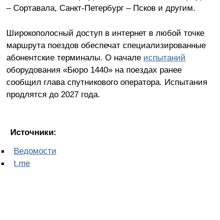
– Сортавала, Санкт-Петербург – Псков и другим.
Широкополосный доступ в интернет в любой точке
маршрута поездов обеспечат специализированные
абонентские терминалы. О начале
испытаний
оборудования «Бюро 1440» на поездах ранее
сообщил глава спутникового оператора. Испытания
продлятся до 2027 года.
Источники:
Ведомости
t.me