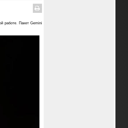
й работе. Пакет Gemini