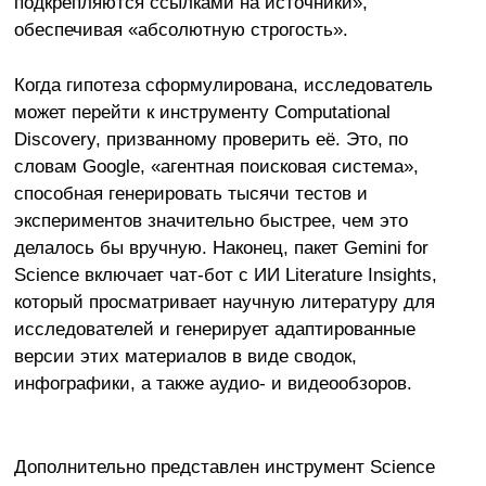
подкрепляются ссылками на источники»,
обеспечивая «абсолютную строгость».
Когда гипотеза сформулирована, исследователь
может перейти к инструменту Computational
Discovery, призванному проверить её. Это, по
словам Google, «агентная поисковая система»,
способная генерировать тысячи тестов и
экспериментов значительно быстрее, чем это
делалось бы вручную. Наконец, пакет Gemini for
Science включает чат-бот с ИИ Literature Insights,
который просматривает научную литературу для
исследователей и генерирует адаптированные
версии этих материалов в виде сводок,
инфографики, а также аудио- и видеообзоров.
Дополнительно представлен инструмент Science