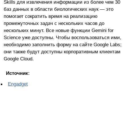
Skills для извлечения информации из более чем 30
баз данных в области биологических наук — это
помогает сократить время на реализацию
промежуточных задач с нескольких часов до
нескольких минут. Все новые функции Gemini for
Science уже доступны. Чтобы воспользоваться ими,
необходимо заполнить форму на сайте Google Labs;
они также будут доступны корпоративным клиентам
Google Cloud.
Источник:
Engadget