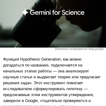
Источник изображения: blog.google
Функция Hypothesis Generation, как можно
догадаться по названию, подключается на
начальных этапах работы — она анализирует
научные статьи и выдвигает теории или предлагает
решения задач. Этот инструмент помогает
исследователю сформулировать гипотезу —
предлагаемые этим инструментов утверждения,
заверили в Google, «тщательно проверяются и