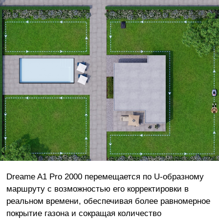
Dreame A1 Pro 2000 перемещается по U-образному
маршруту с возможностью его корректировки в
реальном времени, обеспечивая более равномерное
покрытие газона и сокращая количество