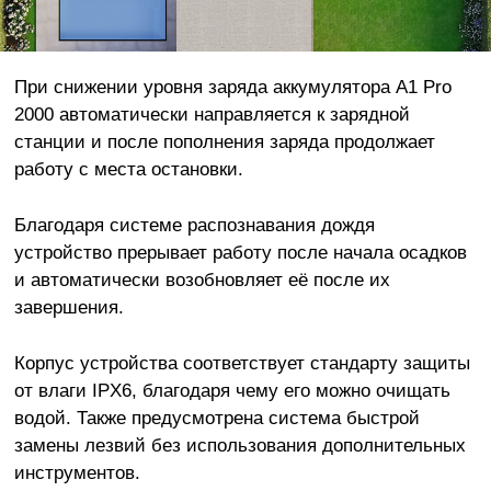
При снижении уровня заряда аккумулятора A1 Pro
2000 автоматически направляется к зарядной
станции и после пополнения заряда продолжает
работу с места остановки.
Благодаря системе распознавания дождя
устройство прерывает работу после начала осадков
и автоматически возобновляет её после их
завершения.
Корпус устройства соответствует стандарту защиты
от влаги IPX6, благодаря чему его можно очищать
водой. Также предусмотрена система быстрой
замены лезвий без использования дополнительных
инструментов.