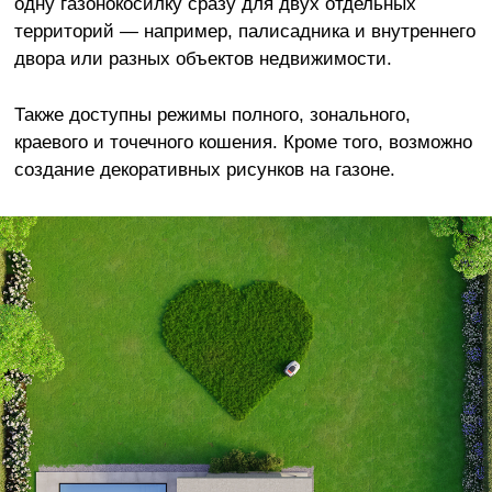
одну газонокосилку сразу для двух отдельных
территорий — например, палисадника и внутреннего
двора или разных объектов недвижимости.
Также доступны режимы полного, зонального,
краевого и точечного кошения. Кроме того, возможно
создание декоративных рисунков на газоне.