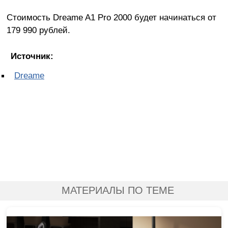
Стоимость Dreame A1 Pro 2000 будет начинаться от
179 990 рублей.
Источник:
Dreame
МАТЕРИАЛЫ ПО ТЕМЕ