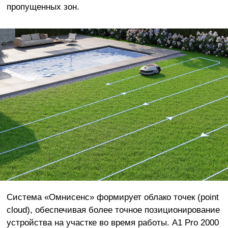
пропущенных зон.
Система «Омнисенс» формирует облако точек (point
cloud), обеспечивая более точное позиционирование
устройства на участке во время работы. A1 Pro 2000