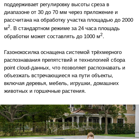
поддерживает регулировку высоты среза в
диапазоне от 30 до 70 мм через приложение и
рассчитана на обработку участка площадью до 2000
2
м
. В стандартном режиме за 24 часа площадь
2
обработки может составлять до 1000 м
.
Газонокосилка оснащена системой трёхмерного
распознавания препятствий и технологией сбора
point cloud-данных, что позволяет распознавать и
объезжать встречающиеся на пути объекты,
включая деревья, мебель, игрушки, домашних
животных и горшечные растения.