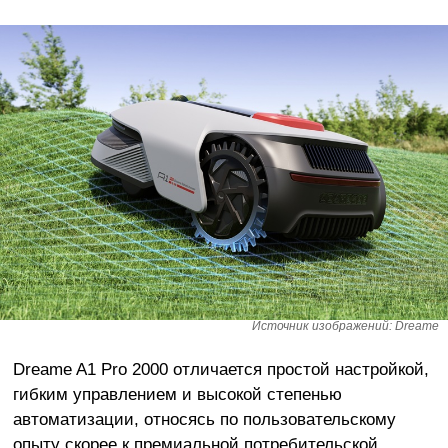
Источник изображений: Dreame
Dreame A1 Pro 2000 отличается простой настройкой,
гибким управлением и высокой степенью
автоматизации, относясь по пользовательскому
опыту скорее к премиальной потребительской