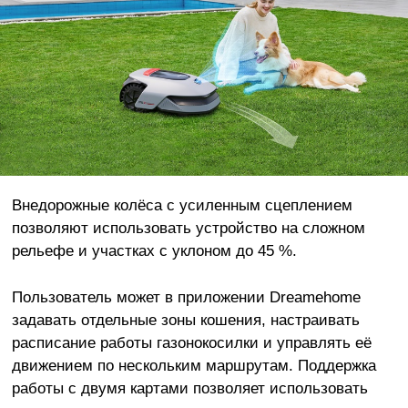
Внедорожные колёса с усиленным сцеплением
позволяют использовать устройство на сложном
рельефе и участках с уклоном до 45 %.
Пользователь может в приложении Dreamehome
задавать отдельные зоны кошения, настраивать
расписание работы газонокосилки и управлять её
движением по нескольким маршрутам. Поддержка
работы с двумя картами позволяет использовать