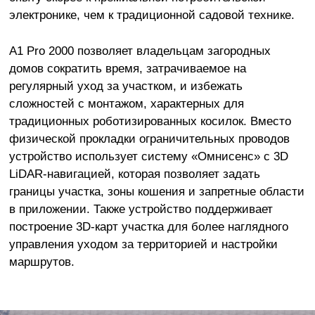
электронике, чем к традиционной садовой технике.
A1 Pro 2000 позволяет владельцам загородных
домов сократить время, затрачиваемое на
регулярный уход за участком, и избежать
сложностей с монтажом, характерных для
традиционных роботизированных косилок. Вместо
физической прокладки ограничительных проводов
устройство использует систему «Омнисенс» с 3D
LiDAR-навигацией, которая позволяет задать
границы участка, зоны кошения и запретные области
в приложении. Также устройство поддерживает
построение 3D-карт участка для более наглядного
управления уходом за территорией и настройки
маршрутов.