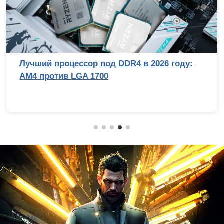
Лучший процессор под DDR4 в 2026 году:
AM4 против LGA 1700