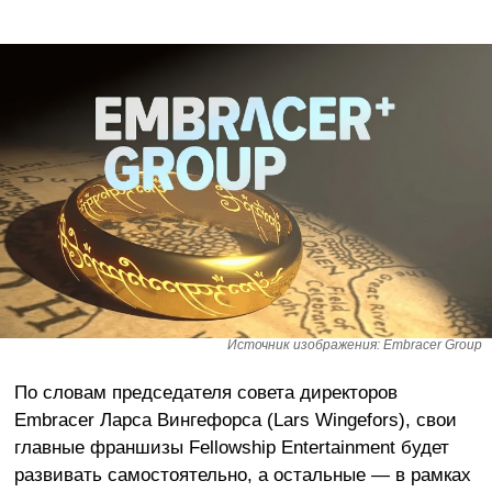
Источник изображения: Embracer Group
По словам председателя совета директоров
Embracer Ларса Вингефорса (Lars Wingefors), свои
главные франшизы Fellowship Entertainment будет
развивать самостоятельно, а остальные — в рамках