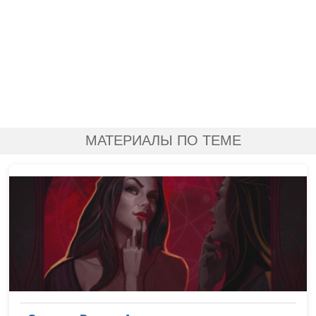
МАТЕРИАЛЫ ПО ТЕМЕ