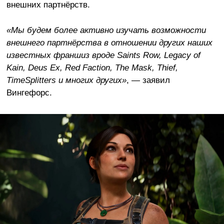
внешних партнёрств.
«Мы будем более активно изучать возможности
внешнего партнёрства в отношении других наших
известных франшиз вроде Saints Row, Legacy of
Kain, Deus Ex, Red Faction, The Mask, Thief,
TimeSplitters и многих других»
, — заявил
Вингефорс.