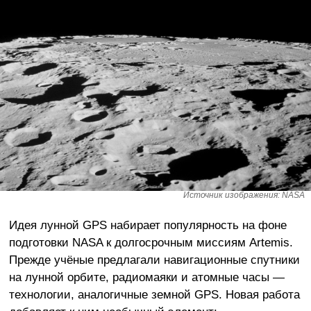
Источник изображения: NASA
Идея лунной GPS набирает популярность на фоне
подготовки NASA к долгосрочным миссиям Artemis.
Прежде учёные предлагали навигационные спутники
на лунной орбите, радиомаяки и атомные часы —
технологии, аналогичные земной GPS. Новая работа