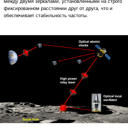
между двумя зеркалами, установленными на строго
фиксированном расстоянии друг от друга, что и
обеспечивает стабильность частоты.