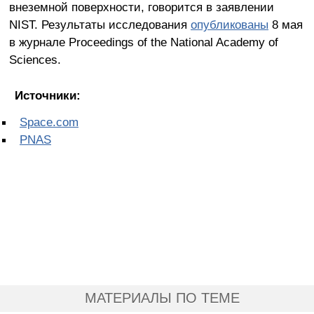
внеземной поверхности, говорится в заявлении
NIST. Результаты исследования
опубликованы
8 мая
в журнале Proceedings of the National Academy of
Sciences.
Источники:
Space.com
PNAS
МАТЕРИАЛЫ ПО ТЕМЕ