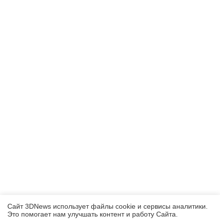
Сайт 3DNews использует файлы cookie и сервисы аналитики.
Это помогает нам улучшать контент и работу Cайта.