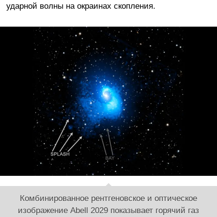
ударной волны на окраинах скопления.
Комбинированное рентгеновское и оптическое
изображение Abell 2029 показывает горячий газ