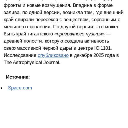
фронты и новые возмущения. Впадина в форме
залива, по одной версии, возникла там, где внешний
край спирали пересёкся с веществом, сорванным с
меньшего скопления. По другой версии, это может
быть край гигантского «
призрачного пузыря
» —
древней полости, которую создала активность
сверхмассивной чёрной дыры в центре IC 1101.
Исследование
опубликовано
в декабре 2025 года в
The Astrophysical Journal.
Источник:
Space.com