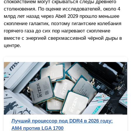
спокойствием могут скрываться следы древнего
столкновения. По оценке исследователей, около 4
млрд лет назад через Abell 2029 прошло меньшее
скопление галактик, поэтому гигантские колебания
горячего газа до сих пор нагревают скопление
вместе с энергией сверхмассивной чёрной дыры в
центре.
Лучший процессор под DDR4 в 2026 году:
AM4 против LGA 1700