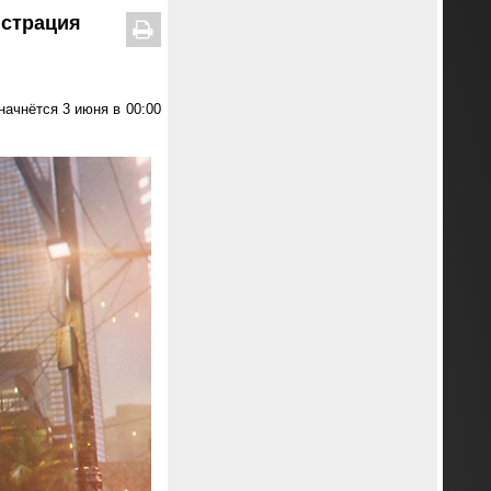
нстрация
 начнётся 3 июня в 00:00