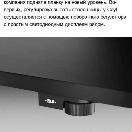
компания подняла планку на новый уровень. Во-
первых, регулировка высоты столешницы у Coyl
осуществляется с помощью поворотного регулятора
с простым светодиодным дисплеем рядом.