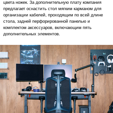
цвета ножек. За дополнительную плату компания
предлагает оснастить стол мягким карманом для
организации кабелей, проходящим по всей длине
стола, задней перфорированной панелью и
комплектом аксессуаров, включающим пять
дополнительных элементов.