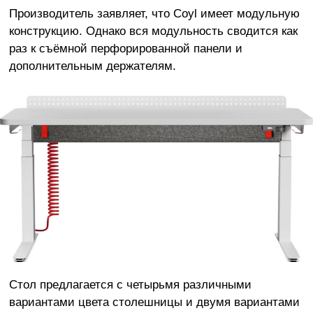
Производитель заявляет, что Coyl имеет модульную
конструкцию. Однако вся модульность сводится как
раз к съёмной перфорированной панели и
дополнительным держателям.
Стол предлагается с четырьмя различными
вариантами цвета столешницы и двумя вариантами