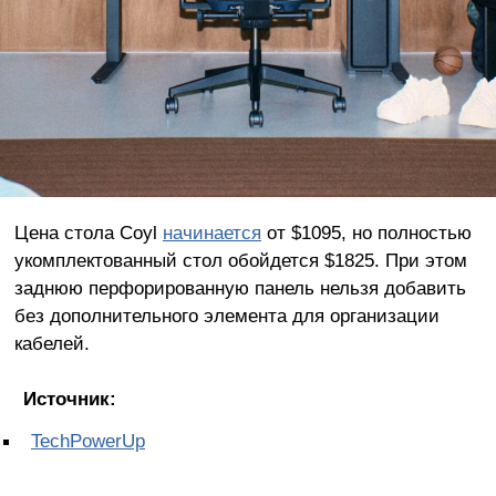
Цена стола Coyl
начинается
от $1095, но полностью
укомплектованный стол обойдется $1825. При этом
заднюю перфорированную панель нельзя добавить
без дополнительного элемента для организации
кабелей.
Источник:
TechPowerUp