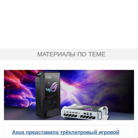
МАТЕРИАЛЫ ПО ТЕМЕ
Asus представила трёхлитровый игровой