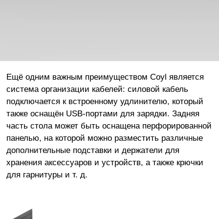
Ещё одним важным преимуществом Coyl является
система организации кабелей: силовой кабель
подключается к встроенному удлинителю, который
также оснащён USB-портами для зарядки. Задняя
часть стола может быть оснащена перфорированной
панелью, на которой можно разместить различные
дополнительные подставки и держатели для
хранения аксессуаров и устройств, а также крючки
для гарнитуры и т. д.