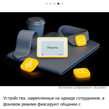
Источник изображения: «Билайн»
Устройства, закрепленные на одежде сотрудников, в
фоновом режиме фиксируют общение с