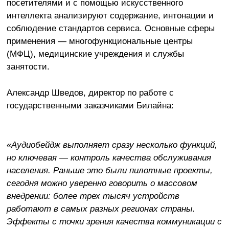
посетителями и с помощью искусственного
интеллекта анализируют содержание, интонации и
соблюдение стандартов сервиса. Основные сферы
применения — многофункциональные центры
(МФЦ), медицинские учреждения и службы
занятости.
Александр Шведов, директор по работе с
государственными заказчиками Билайна:
«Аудиобейдж выполняет сразу несколько функций,
но ключевая — контроль качества обслуживания
населения. Раньше это были пилотные проекты,
сегодня можно уверенно говорить о массовом
внедрении: более трех тысяч устройств
работают в самых разных регионах страны.
Эффекты с точки зрения качества коммуникации с