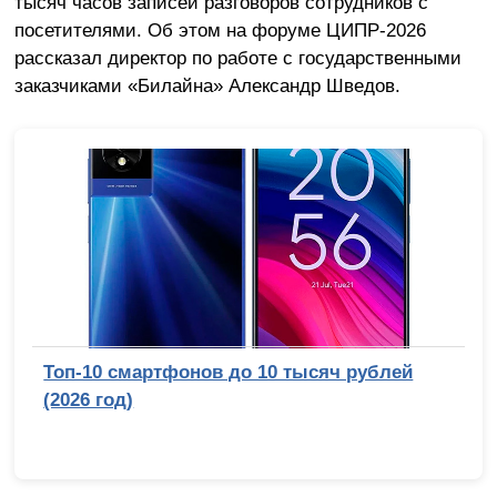
тысяч часов записей разговоров сотрудников с
посетителями. Об этом на форуме ЦИПР-2026
рассказал директор по работе с государственными
заказчиками «Билайна» Александр Шведов.
Топ-10 смартфонов до 10 тысяч рублей
(2026 год)