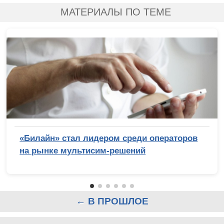
МАТЕРИАЛЫ ПО ТЕМЕ
«Билайн» стал лидером среди операторов
на рынке мультисим-решений
← В ПРОШЛОЕ