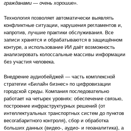
гражданами — очень хорошие»
.
Технология позволяет автоматически выявлять
конфликтные ситуации, нарушения регламентов и,
напротив, лучшие практики обслуживания. Все
записи хранятся и обрабатываются в защищённом
контуре, а использование ИИ даёт возможность
анализировать колоссальные массивы информации
без участия человека.
Внедрение аудиобейджей — часть комплексной
стратегии «Билайн бизнес» по цифровизации
городской среды. Компания последовательно
работает на четырех уровнях: обеспечение связью,
построение инфраструктурных решений (от
интеллектуальных транспортных систем до пунктов
весогабаритного контроля), сбор и обработка
больших данных (видео-, аудио- и геоаналитика), а