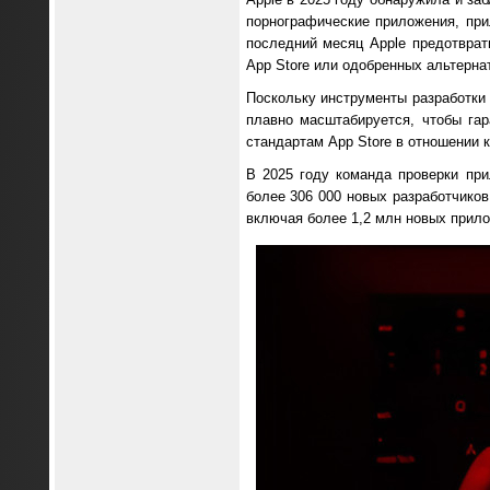
порнографические приложения, при
последний месяц Apple предотврат
App Store или одобренных альтерна
Поскольку инструменты разработки 
плавно масштабируется, чтобы га
стандартам App Store в отношении 
В 2025 году команда проверки пр
более 306 000 новых разработчиков
включая более 1,2 млн новых прило