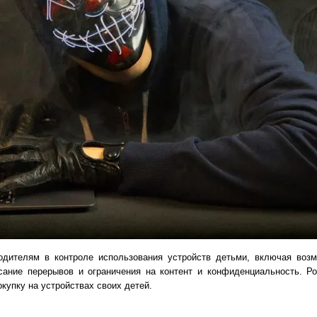
одителям в контроле использования устройств детьми, включая возм
сание перерывов и ограничения на контент и конфиденциальность. Р
купку на устройствах своих детей.