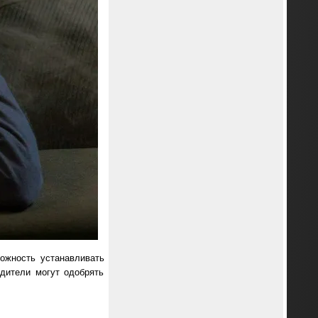
ожность устанавливать
одители могут одобрять