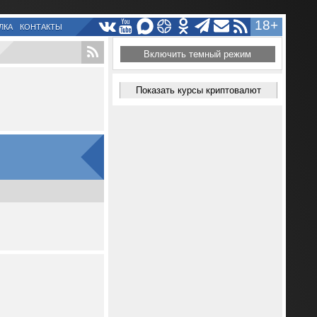
18+
ЛКА
КОНТАКТЫ
Включить темный режим
Показать курсы криптовалют