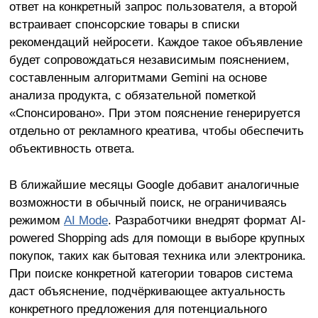
ответ на конкретный запрос пользователя, а второй
встраивает спонсорские товары в списки
рекомендаций нейросети. Каждое такое объявление
будет сопровождаться независимым пояснением,
составленным алгоритмами Gemini на основе
анализа продукта, с обязательной пометкой
«Спонсировано». При этом пояснение генерируется
отдельно от рекламного креатива, чтобы обеспечить
объективность ответа.
В ближайшие месяцы Google добавит аналогичные
возможности в обычный поиск, не ограничиваясь
режимом
AI Mode
. Разработчики внедрят формат AI-
powered Shopping ads для помощи в выборе крупных
покупок, таких как бытовая техника или электроника.
При поиске конкретной категории товаров система
даст объяснение, подчёркивающее актуальность
конкретного предложения для потенциального