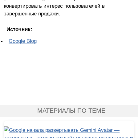
конвертировать интерес пользователей в
завершённые продажи.
Источник:
Google Blog
МАТЕРИАЛЫ ПО ТЕМЕ