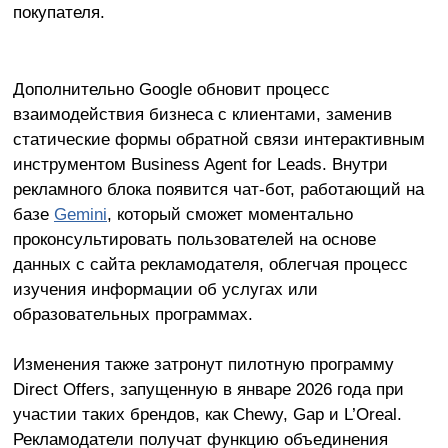
покупателя.
Дополнительно Google обновит процесс
взаимодействия бизнеса с клиентами, заменив
статические формы обратной связи интерактивным
инструментом Business Agent for Leads. Внутри
рекламного блока появится чат-бот, работающий на
базе
Gemini
, который сможет моментально
проконсультировать пользователей на основе
данных с сайта рекламодателя, облегчая процесс
изучения информации об услугах или
образовательных программах.
Изменения также затронут пилотную программу
Direct Offers, запущенную в январе 2026 года при
участии таких брендов, как Chewy, Gap и L’Oreal.
Рекламодатели получат функцию объединения