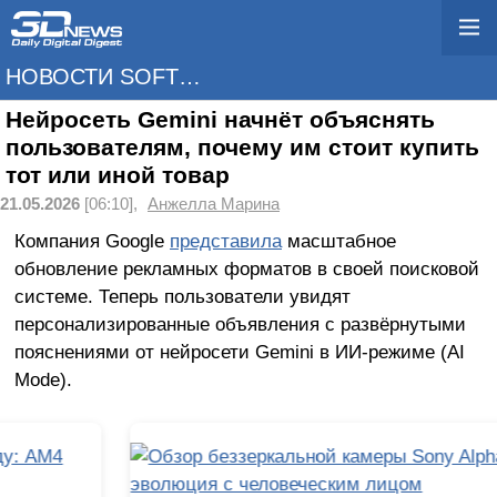
НОВОСТИ SOFTWARE
Нейросеть Gemini начнёт объяснять
пользователям, почему им стоит купить
тот или иной товар
21.05.2026
[06:10],
Анжелла Марина
Компания Google
представила
масштабное
обновление рекламных форматов в своей поисковой
системе. Теперь пользователи увидят
персонализированные объявления с развёрнутыми
пояснениями от нейросети Gemini в ИИ-режиме (AI
Mode).