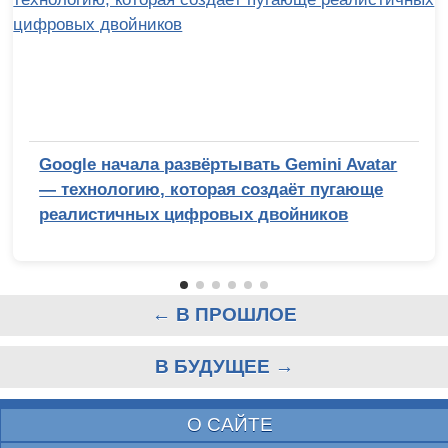
Google начала развёртывать Gemini Avatar
— технологию, которая создаёт пугающе
реалистичных цифровых двойников
← В ПРОШЛОЕ
В БУДУЩЕЕ →
О САЙТЕ