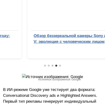
Обзор беззеркальной камеры Sony Alpha 7
V: эволюция с человеческим лицом
Источник изображения: Google
В ИИ-режиме Google уже тестирует два формата:
Conversational Discovery ads и Highlighted Answers.
Первый тип рекламы генерирует индивидуальный