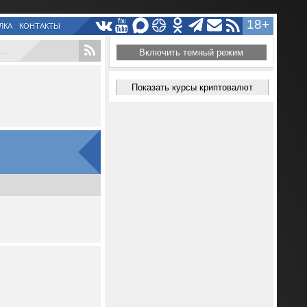
18+
ЛКА
КОНТАКТЫ
Включить темный режим
Показать курсы криптовалют