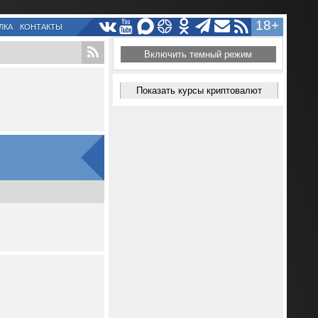
18+
ЛКА
КОНТАКТЫ
Включить темный режим
Показать курсы криптовалют