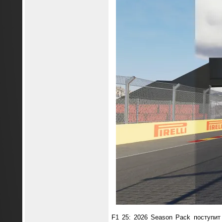
F1 25: 2026 Season Pack поступит