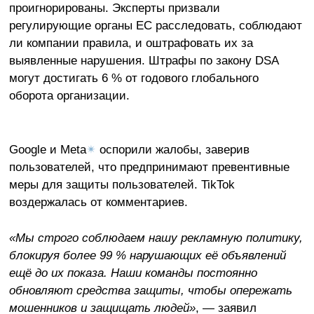
проигнорированы. Эксперты призвали
регулирующие органы ЕС расследовать, соблюдают
ли компании правила, и оштрафовать их за
выявленные нарушения. Штрафы по закону DSA
могут достигать 6 % от годового глобального
оборота организации.
Google и Meta
✴
оспорили жалобы, заверив
пользователей, что предпринимают превентивные
меры для защиты пользователей. TikTok
воздержалась от комментариев.
«Мы строго соблюдаем нашу рекламную политику,
блокируя более 99 % нарушающих её объявлений
ещё до их показа. Наши команды постоянно
обновляют средства защиты, чтобы опережать
мошенников и защищать людей»
, — заявил