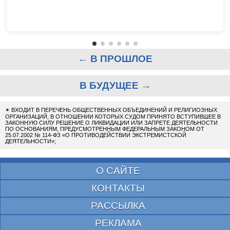
← В ПРОШЛОЕ
В БУДУЩЕЕ →
✴
ВХОДИТ В ПЕРЕЧЕНЬ ОБЩЕСТВЕННЫХ ОБЪЕДИНЕНИЙ И РЕЛИГИОЗНЫХ
ОРГАНИЗАЦИЙ, В ОТНОШЕНИИ КОТОРЫХ СУДОМ ПРИНЯТО ВСТУПИВШЕЕ В
ЗАКОННУЮ СИЛУ РЕШЕНИЕ О ЛИКВИДАЦИИ ИЛИ ЗАПРЕТЕ ДЕЯТЕЛЬНОСТИ
ПО ОСНОВАНИЯМ, ПРЕДУСМОТРЕННЫМ ФЕДЕРАЛЬНЫМ ЗАКОНОМ ОТ
25.07.2002 № 114-ФЗ «О ПРОТИВОДЕЙСТВИИ ЭКСТРЕМИСТСКОЙ
ДЕЯТЕЛЬНОСТИ»;
О САЙТЕ
КОНТАКТЫ
РАССЫЛКА
РЕКЛАМА