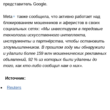
представитель Google.
Meta
✴
также сообщила, что активно работает над
блокированием мошенников и аферистов в своих
социальных сетях:
«Мы инвестируем в передовые
технологии искусственного интеллекта,
инструменты и партнёрства, чтобы остановить
злоумышленников. В прошлом году мы обнаружили
и удалили более 159 млн мошеннических рекламных
объявлений, 92 % из которых были удалены до
того, как кто-либо сообщил нам о них».
Источник:
Reuters