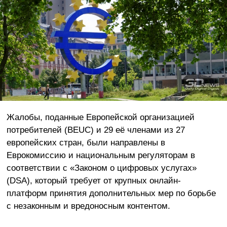
Жалобы, поданные Европейской организацией
потребителей (BEUC) и 29 её членами из 27
европейских стран, были направлены в
Еврокомиссию и национальным регуляторам в
соответствии с «Законом о цифровых услугах»
(DSA), который требует от крупных онлайн-
платформ принятия дополнительных мер по борьбе
с незаконным и вредоносным контентом.